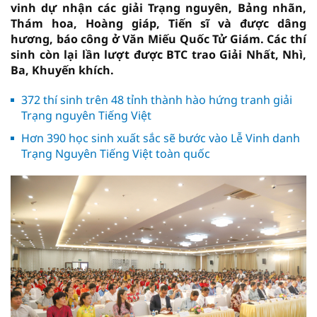
vinh dự nhận các giải Trạng nguyên, Bảng nhãn,
Thám hoa, Hoàng giáp, Tiến sĩ và được dâng
hương, báo công ở Văn Miếu Quốc Tử Giám. Các thí
sinh còn lại lần lượt được BTC trao Giải Nhất, Nhì,
Ba, Khuyến khích.
372 thí sinh trên 48 tỉnh thành hào hứng tranh giải
Trạng nguyên Tiếng Việt
Hơn 390 học sinh xuất sắc sẽ bước vào Lễ Vinh danh
Trạng Nguyên Tiếng Việt toàn quốc