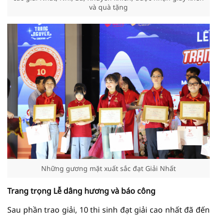
và quà tặng
Những gương mặt xuất sắc đạt Giải Nhất
Trang trọng Lễ dâng hương và báo công
Sau phần trao giải, 10 thi sinh đạt giải cao nhất đã đến