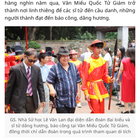
hàng nghìn năm qua, Văn Miếu Quốc Tử Giám trở
thành nơi linh thiêng để các sĩ tử đến cầu danh, những
người thành đạt đến báo công, dâng hương.
GS. Nhà Sử học Lê Văn Lan đại diện dẫn đoàn đại biểu và
sĩ tử dâng hương, báo công tại Văn Miếu Quốc Tử Giám,
đồng thời chỉ dẫn đoàn trong quá trình tham quan di tích