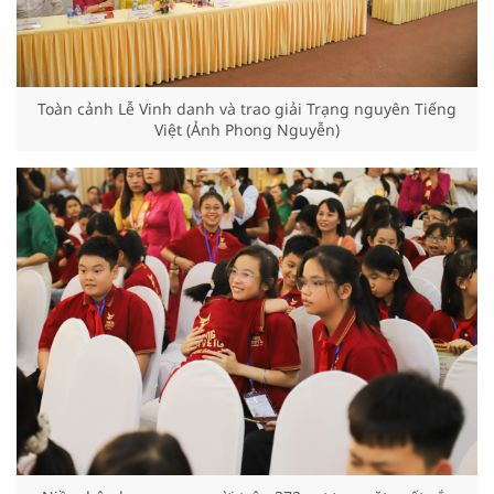
Toàn cảnh Lễ Vinh danh và trao giải Trạng nguyên Tiếng
Việt (Ảnh Phong Nguyễn)