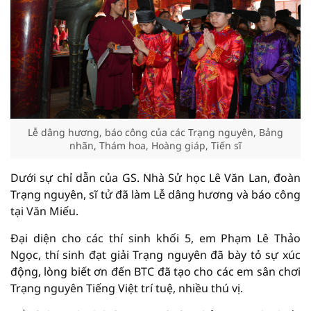
Lễ dâng hương, báo công của các Trạng nguyên, Bảng
nhãn, Thám hoa, Hoàng giáp, Tiến sĩ
Dưới sự chỉ dẫn của GS. Nhà Sử học Lê Văn Lan, đoàn
Trạng nguyên, sĩ tử đã làm Lễ dâng hương và báo công
tại Văn Miếu.
Đại diện cho các thí sinh khối 5, em Phạm Lê Thảo
Ngọc, thí sinh đạt giải Trạng nguyên đã bày tỏ sự xúc
động, lòng biết ơn đến BTC đã tạo cho các em sân chơi
Trạng nguyên Tiếng Việt trí tuệ, nhiều thú vị.