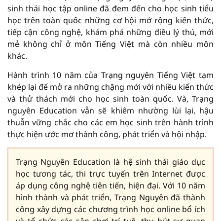
sinh thái học tập online đã đem đến cho học sinh tiểu
học trên toàn quốc những cơ hội mở rộng kiến thức,
tiếp cận công nghệ, khám phá những điều lý thú, mới
mẻ không chỉ ở môn Tiếng Việt mà còn nhiều môn
khác.
Hành trình 10 năm của Trạng nguyên Tiếng Việt tạm
khép lại để mở ra những chặng mới với nhiều kiến thức
và thử thách mới cho học sinh toàn quốc. Và, Trạng
nguyên Education vẫn sẽ khiêm nhường lùi lại, hậu
thuẫn vững chắc cho các em học sinh trên hành trình
thực hiện ước mơ thành công, phát triển và hội nhập.
Trạng Nguyên Education là hệ sinh thái giáo dục
học tương tác, thi trực tuyến trên Internet được
áp dụng công nghệ tiên tiến, hiện đại. Với 10 năm
hình thành và phát triển, Trạng Nguyên đã thành
công xây dựng các chương trình học online bổ ích