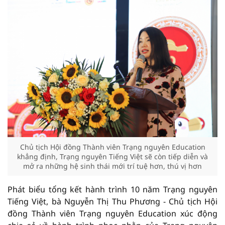
Chủ tịch Hội đồng Thành viên Trạng nguyên Education
khẳng định, Trạng nguyên Tiếng Việt sẽ còn tiếp diễn và
mở ra những hệ sinh thái mới trí tuệ hơn, thú vị hơn
Phát biểu tổng kết hành trình 10 năm Trạng nguyên
Tiếng Việt, bà Nguyễn Thị Thu Phương - Chủ tịch Hội
đồng Thành viên Trạng nguyên Education xúc động