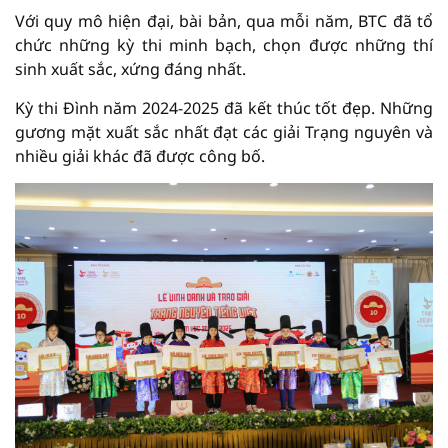
Với quy mô hiện đại, bài bản, qua mỗi năm, BTC đã tổ
chức những kỳ thi minh bạch, chọn được những thí
sinh xuất sắc, xứng đáng nhất.
Kỳ thi Đình năm 2024-2025 đã kết thúc tốt đẹp. Những
gương mặt xuất sắc nhất đạt các giải Trạng nguyên và
nhiều giải khác đã được công bố.