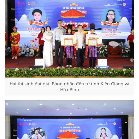
Hai thí sinh đạt giải Bảng nhãn đến từ tỉnh Kiên Giang và
Hòa Bình