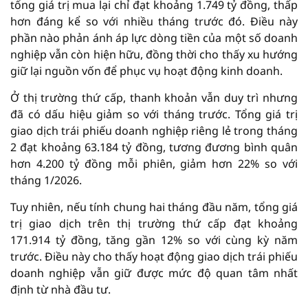
tổng giá trị mua lại chỉ đạt khoảng 1.749 tỷ đồng, thấp
hơn đáng kể so với nhiều tháng trước đó. Điều này
phần nào phản ánh áp lực dòng tiền của một số doanh
nghiệp vẫn còn hiện hữu, đồng thời cho thấy xu hướng
giữ lại nguồn vốn để phục vụ hoạt động kinh doanh.
Ở thị trường thứ cấp, thanh khoản vẫn duy trì nhưng
đã có dấu hiệu giảm so với tháng trước. Tổng giá trị
giao dịch trái phiếu doanh nghiệp riêng lẻ trong tháng
2 đạt khoảng 63.184 tỷ đồng, tương đương bình quân
hơn 4.200 tỷ đồng mỗi phiên, giảm hơn 22% so với
tháng 1/2026.
Tuy nhiên, nếu tính chung hai tháng đầu năm, tổng giá
trị giao dịch trên thị trường thứ cấp đạt khoảng
171.914 tỷ đồng, tăng gần 12% so với cùng kỳ năm
trước. Điều này cho thấy hoạt động giao dịch trái phiếu
doanh nghiệp vẫn giữ được mức độ quan tâm nhất
định từ nhà đầu tư.