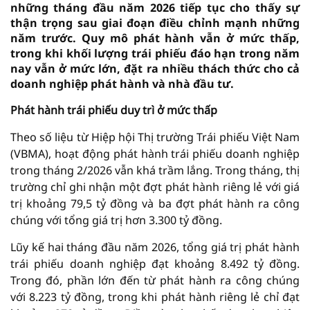
những tháng đầu năm 2026 tiếp tục cho thấy sự
thận trọng sau giai đoạn điều chỉnh mạnh những
năm trước. Quy mô phát hành vẫn ở mức thấp,
trong khi khối lượng trái phiếu đáo hạn trong năm
nay vẫn ở mức lớn, đặt ra nhiều thách thức cho cả
doanh nghiệp phát hành và nhà đầu tư.
Phát hành trái phiếu duy trì ở mức thấp
Theo số liệu từ Hiệp hội Thị trường Trái phiếu Việt Nam
(VBMA), hoạt động phát hành trái phiếu doanh nghiệp
trong tháng 2/2026 vẫn khá trầm lắng. Trong tháng, thị
trường chỉ ghi nhận một đợt phát hành riêng lẻ với giá
trị khoảng 79,5 tỷ đồng và ba đợt phát hành ra công
chúng với tổng giá trị hơn 3.300 tỷ đồng.
Lũy kế hai tháng đầu năm 2026, tổng giá trị phát hành
trái phiếu doanh nghiệp đạt khoảng 8.492 tỷ đồng.
Trong đó, phần lớn đến từ phát hành ra công chúng
với 8.223 tỷ đồng, trong khi phát hành riêng lẻ chỉ đạt