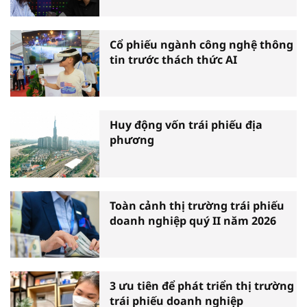
Cổ phiếu ngành công nghệ thông
tin trước thách thức AI
Huy động vốn trái phiếu địa
phương
Toàn cảnh thị trường trái phiếu
doanh nghiệp quý II năm 2026
3 ưu tiên để phát triển thị trường
trái phiếu doanh nghiệp