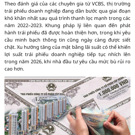
Theo đánh giá của các chuyên gia từ VCBS, thị trường
trái phiếu doanh nghiệp đang dần bước qua giai đoạn
khó khăn nhất sau quá trình thanh lọc mạnh trong các
năm 2022–2023. Khung pháp lý liên quan đến phát
hành trái phiếu đã được hoàn thiện hơn, trong khi yêu
cầu minh bạch thông tin cũng ngày càng được siết
chặt. Xu hướng tăng của mặt bằng lãi suất có thể khiến
lợi suất trái phiếu doanh nghiệp tiếp tục nhích lên
trong năm 2026, khi nhà đầu tư yêu cầu mức bù rủi ro
cao hơn.