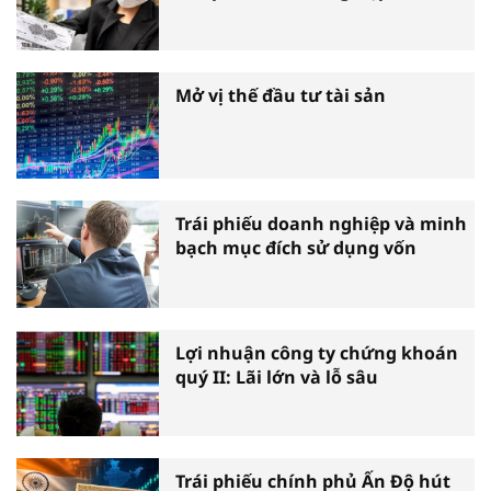
Mở vị thế đầu tư tài sản
Trái phiếu doanh nghiệp và minh
bạch mục đích sử dụng vốn
Lợi nhuận công ty chứng khoán
quý II: Lãi lớn và lỗ sâu
Trái phiếu chính phủ Ấn Độ hút