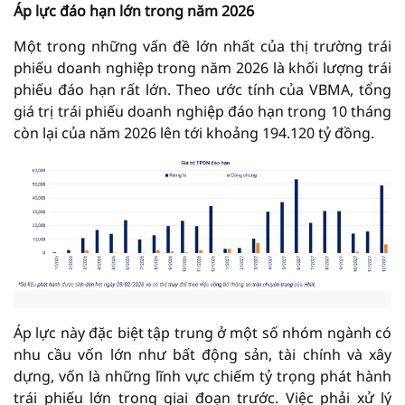
Áp lực đáo hạn lớn trong năm 2026
Một trong những vấn đề lớn nhất của thị trường trái
phiếu doanh nghiệp trong năm 2026 là khối lượng trái
phiếu đáo hạn rất lớn. Theo ước tính của VBMA, tổng
giá trị trái phiếu doanh nghiệp đáo hạn trong 10 tháng
còn lại của năm 2026 lên tới khoảng 194.120 tỷ đồng.
Áp lực này đặc biệt tập trung ở một số nhóm ngành có
nhu cầu vốn lớn như bất động sản, tài chính và xây
dựng, vốn là những lĩnh vực chiếm tỷ trọng phát hành
trái phiếu lớn trong giai đoạn trước. Việc phải xử lý