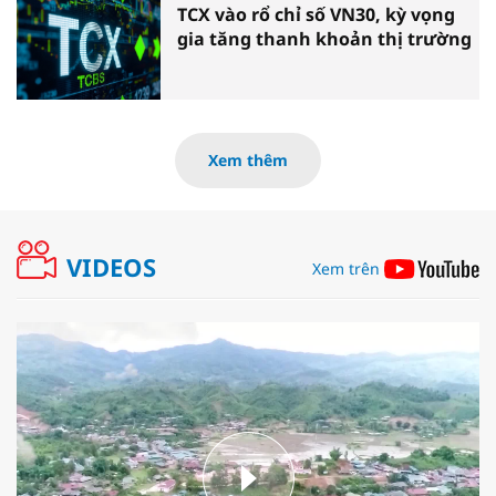
TCX vào rổ chỉ số VN30, kỳ vọng
gia tăng thanh khoản thị trường
Xem thêm
VIDEOS
Xem trên