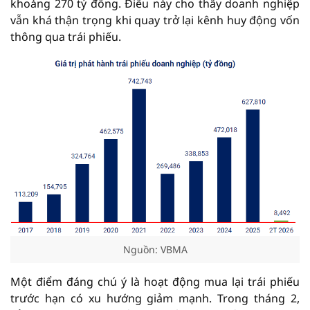
khoảng 270 tỷ đồng. Điều này cho thấy doanh nghiệp
vẫn khá thận trọng khi quay trở lại kênh huy động vốn
thông qua trái phiếu.
Nguồn: VBMA
Một điểm đáng chú ý là hoạt động mua lại trái phiếu
trước hạn có xu hướng giảm mạnh. Trong tháng 2,