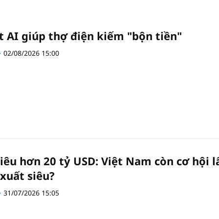
t AI giúp thợ điện kiếm "bộn tiền"
02/08/2026 15:00
iêu hơn 20 tỷ USD: Việt Nam còn cơ hội l
 xuất siêu?
31/07/2026 15:05