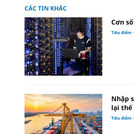
CÁC TIN KHÁC
Cơn số
Tiêu điểm
Nhập s
lại thế
Tiêu điểm