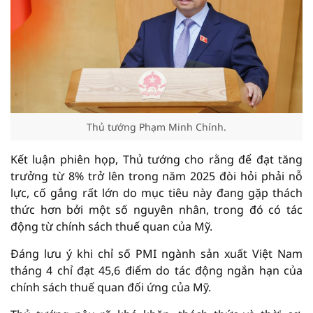
Thủ tướng Phạm Minh Chính.
Kết luận phiên họp, Thủ tướng cho rằng để đạt tăng
trưởng từ 8% trở lên trong năm 2025 đòi hỏi phải nỗ
lực, cố gắng rất lớn do mục tiêu này đang gặp thách
thức hơn bởi một số nguyên nhân, trong đó có tác
động từ chính sách thuế quan của Mỹ.
Đáng lưu ý khi chỉ số PMI ngành sản xuất Việt Nam
tháng 4 chỉ đạt 45,6 điểm do tác động ngắn hạn của
chính sách thuế quan đối ứng của Mỹ.