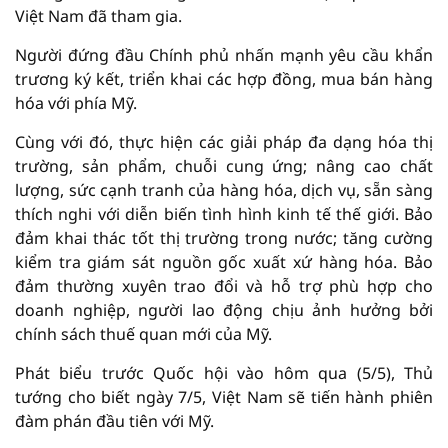
Việt Nam đã tham gia.
Người đứng đầu Chính phủ nhấn mạnh yêu cầu khẩn
trương ký kết, triển khai các hợp đồng, mua bán hàng
hóa với phía Mỹ.
Cùng với đó, thực hiện các giải pháp đa dạng hóa thị
trường, sản phẩm, chuỗi cung ứng; nâng cao chất
lượng, sức cạnh tranh của hàng hóa, dịch vụ, sẵn sàng
thích nghi với diễn biến tình hình kinh tế thế giới. Bảo
đảm khai thác tốt thị trường trong nước; tăng cường
kiểm tra giám sát nguồn gốc xuất xứ hàng hóa. Bảo
đảm thường xuyên trao đổi và hỗ trợ phù hợp cho
doanh nghiệp, người lao động chịu ảnh hưởng bởi
chính sách thuế quan mới của Mỹ.
Phát biểu trước Quốc hội vào hôm qua (5/5), Thủ
tướng cho biết ngày 7/5, Việt Nam sẽ tiến hành phiên
đàm phán đầu tiên với Mỹ.