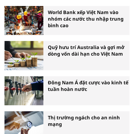
World Bank xếp Việt Nam vào
nhóm các nước thu nhập trung
bình cao
Quỹ hưu trí Australia và gợi mở
dòng vốn dài hạn cho Việt Nam
Đông Nam Á đặt cược vào kinh tế
tuần hoàn nước
Thị trường ngách cho an ninh
mạng