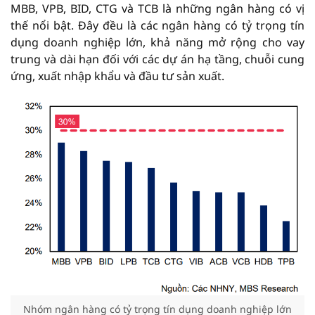
MBB, VPB, BID, CTG và TCB là những ngân hàng có vị
thế nổi bật. Đây đều là các ngân hàng có tỷ trọng tín
dụng doanh nghiệp lớn, khả năng mở rộng cho vay
trung và dài hạn đối với các dự án hạ tầng, chuỗi cung
ứng, xuất nhập khẩu và đầu tư sản xuất.
Nhóm ngân hàng có tỷ trọng tín dụng doanh nghiệp lớn