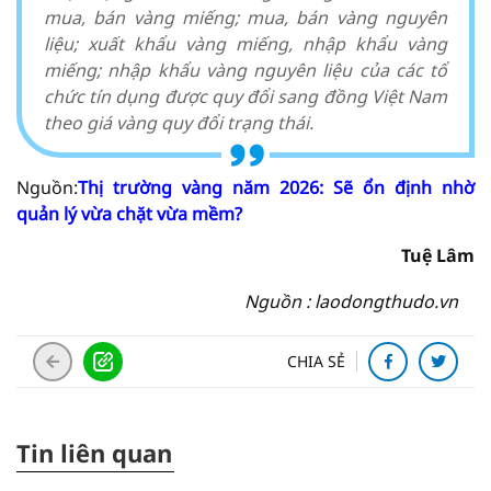
mua, bán vàng miếng; mua, bán vàng nguyên
liệu; xuất khẩu vàng miếng, nhập khẩu vàng
miếng; nhập khẩu vàng nguyên liệu của các tổ
chức tín dụng được quy đổi sang đồng Việt Nam
theo giá vàng quy đổi trạng thái.
Nguồn:
Thị trường vàng năm 2026: Sẽ ổn định nhờ
quản lý vừa chặt vừa mềm?
Tuệ Lâm
Nguồn : laodongthudo.vn
CHIA SẺ
Tin liên quan