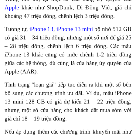
Apple
khác như ShopDunk, Di Động Việt, giá chỉ
khoảng 47 triệu đồng, chênh lệch 3 triệu đồng.
Tương tự,
iPhone 13
,
iPhone 13 mini
bộ nhớ 512 GB
có giá 31 – 34 triệu đồng, nhưng một số nơi để giá 25
– 28 triệu đồng, chênh lệch 6 triệu đồng. Các mẫu
iPhone 13 khác cũng có mức chênh 1-2 triệu đồng
giữa các hệ thống, dù cùng là cửa hàng ủy quyền của
Apple (AAR).
Tình trạng “loạn giá” tiếp tục diễn ra khi một số bên
bổ sung các chương trình ưu đãi. Ví dụ, mẫu iPhone
13 mini 128 GB có giá dự kiến 21 – 22 triệu đồng,
nhưng một số cửa hàng cho khách đặt mua sớm với
giá chỉ 18 – 19 triệu đồng.
Nếu áp dụng thêm các chương trình khuyến mãi như