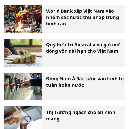
World Bank xếp Việt Nam vào
nhóm các nước thu nhập trung
bình cao
Quỹ hưu trí Australia và gợi mở
dòng vốn dài hạn cho Việt Nam
Đông Nam Á đặt cược vào kinh tế
tuần hoàn nước
Thị trường ngách cho an ninh
mạng