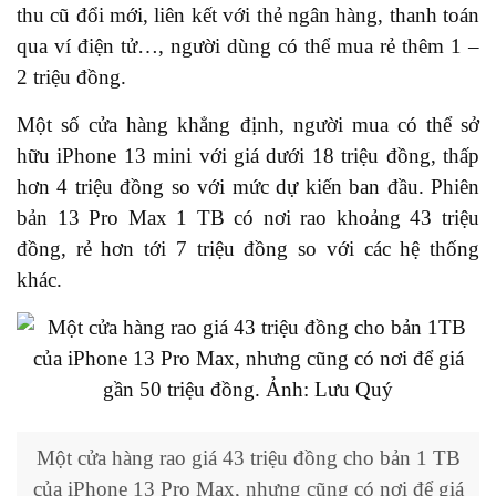
thu cũ đổi mới, liên kết với thẻ ngân hàng, thanh toán
qua ví điện tử…, người dùng có thể mua rẻ thêm 1 –
2 triệu đồng.
Một số cửa hàng khẳng định, người mua có thể sở
hữu iPhone 13 mini với giá dưới 18 triệu đồng, thấp
hơn 4 triệu đồng so với mức dự kiến ban đầu. Phiên
bản 13 Pro Max 1 TB có nơi rao khoảng 43 triệu
đồng, rẻ hơn tới 7 triệu đồng so với các hệ thống
khác.
Một cửa hàng rao giá 43 triệu đồng cho bản 1 TB
của iPhone 13 Pro Max, nhưng cũng có nơi để giá