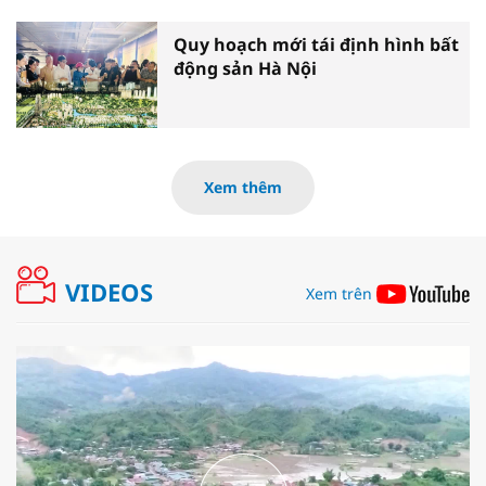
Quy hoạch mới tái định hình bất
động sản Hà Nội
Xem thêm
VIDEOS
Xem trên