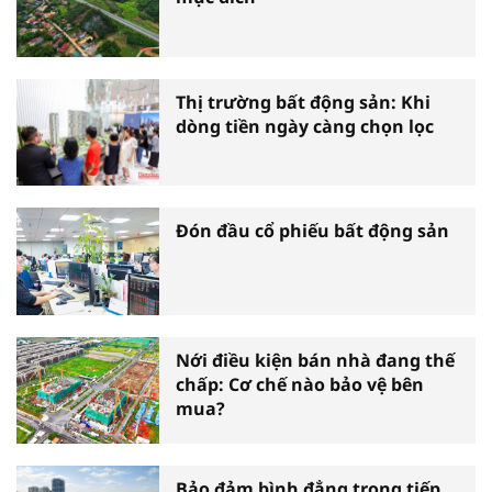
Thị trường bất động sản: Khi
dòng tiền ngày càng chọn lọc
Đón đầu cổ phiếu bất động sản
Nới điều kiện bán nhà đang thế
chấp: Cơ chế nào bảo vệ bên
mua?
Bảo đảm bình đẳng trong tiếp