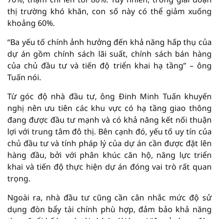
thị trường khó khăn, con số này có thể giảm xuống
khoảng 60%.
“Ba yếu tố chính ảnh hưởng đến khả năng hấp thụ của
dự án gồm chính sách lãi suất, chính sách bán hàng
của chủ đầu tư và tiến độ triển khai hạ tầng” – ông
Tuấn nói.
Từ góc độ nhà đầu tư, ông Đinh Minh Tuấn khuyến
nghị nên ưu tiên các khu vực có hạ tầng giao thông
đang được đầu tư mạnh và có khả năng kết nối thuận
lợi với trung tâm đô thị. Bên cạnh đó, yếu tố uy tín của
chủ đầu tư và tính pháp lý của dự án cần được đặt lên
hàng đầu, bởi với phân khúc căn hộ, năng lực triển
khai và tiến độ thực hiện dự án đóng vai trò rất quan
trọng.
Ngoài ra, nhà đầu tư cũng cần cân nhắc mức độ sử
dụng đòn bẩy tài chính phù hợp, đảm bảo khả năng