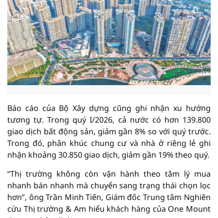
Báo cáo của Bộ Xây dựng cũng ghi nhận xu hướng
tương tự. Trong quý I/2026, cả nước có hơn 139.800
giao dịch bất động sản, giảm gần 8% so với quý trước.
Trong đó, phân khúc chung cư và nhà ở riêng lẻ ghi
nhận khoảng 30.850 giao dịch, giảm gần 19% theo quý.
“Thị trường không còn vận hành theo tâm lý mua
nhanh bán nhanh mà chuyển sang trạng thái chọn lọc
hơn”, ông Trần Minh Tiến, Giám đốc Trung tâm Nghiên
cứu Thị trường & Am hiểu khách hàng của One Mount