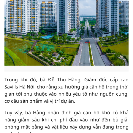
Trong khi đó, bà Đỗ Thu Hằng, Giám đốc cấp cao
Savills Hà Nội, cho rằng xu hướng giá căn hộ trong thời
gian tới phụ thuộc vào nhiều yếu tố như nguồn cung,
cơ cấu sản phẩm và vị trí dự án.
Tuy vậy, bà Hằng nhận định giá căn hộ khó có khả
năng giảm sâu khi chi phí đầu vào như đền bù giải
phóng mặt bằng và vật liệu xây dựng vẫn đang trong