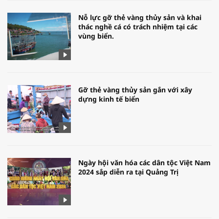
Nỗ lực gỡ thẻ vàng thủy sản và khai
thác nghề cá có trách nhiệm tại các
vùng biển.
Gỡ thẻ vàng thủy sản gắn với xây
dựng kinh tế biển
Ngày hội văn hóa các dân tộc Việt Nam
2024 sắp diễn ra tại Quảng Trị