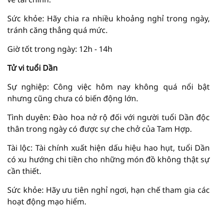
Sức khỏe: Hãy chia ra nhiều khoảng nghỉ trong ngày,
tránh căng thẳng quá mức.
Giờ tốt trong ngày: 12h - 14h
Tử vi tuổi Dần
Sự nghiệp: Công việc hôm nay không quá nổi bật
nhưng cũng chưa có biến động lớn.
Tình duyên: Đào hoa nở rộ đối với người tuổi Dần độc
thân trong ngày có được sự che chở của Tam Hợp.
Tài lộc: Tài chính xuất hiện dấu hiệu hao hụt, tuổi Dần
có xu hướng chi tiền cho những món đồ không thật sự
cần thiết.
Sức khỏe: Hãy ưu tiên nghỉ ngơi, hạn chế tham gia các
hoạt động mạo hiểm.