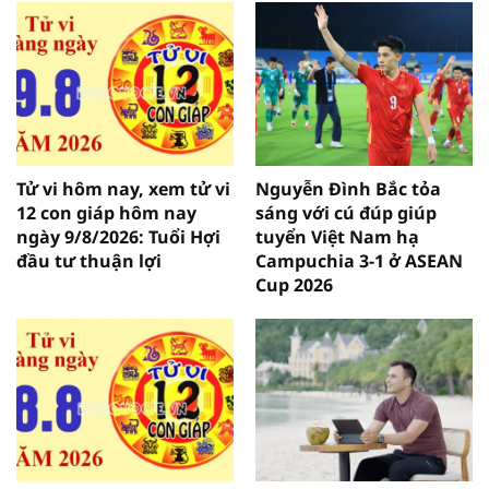
Tử vi hôm nay, xem tử vi
Nguyễn Đình Bắc tỏa
12 con giáp hôm nay
sáng với cú đúp giúp
ngày 9/8/2026: Tuổi Hợi
tuyển Việt Nam hạ
đầu tư thuận lợi
Campuchia 3-1 ở ASEAN
Cup 2026