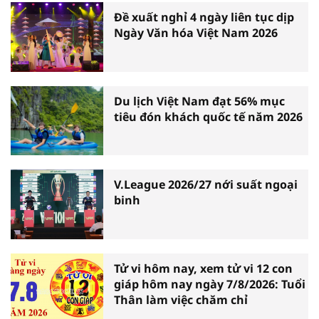
Đề xuất nghỉ 4 ngày liên tục dịp
Ngày Văn hóa Việt Nam 2026
Du lịch Việt Nam đạt 56% mục
tiêu đón khách quốc tế năm 2026
V.League 2026/27 nới suất ngoại
binh
Tử vi hôm nay, xem tử vi 12 con
giáp hôm nay ngày 7/8/2026: Tuổi
Thân làm việc chăm chỉ