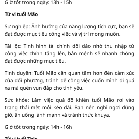
Giờ tốt trong ngày: 13h - 15h
Tử vi tuổi Mão
Sự nghiệp: Ảnh hưởng của năng lượng tích cực, bạn sẽ
đạt được mục tiêu công việc và vị trí mong muốn.
Tài lộc: Tình hình tài chính dồi dào nhờ thu nhập từ
công việc chính tăng lên, bản mệnh sẽ nhanh chóng
đạt được những mục tiêu.
Tình duyên: Tuổi Mão cần quan tâm hơn đến cảm xúc
của đối phương, tránh để công việc cuốn mình đi quá
xa mà quên vun đắp cho tình yêu.
Sức khỏe: Làm việc quá độ khiến tuổi Mão rơi vào
trạng thái mệt mỏi kéo dài. Bạn nên nghỉ ngơi đúng
giờ, ăn uống lành mạnh và tránh thức khuya.
Giờ tốt trong ngày: 14h - 16h