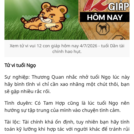
Xem tử vi vui 12 con giáp hôm nay 4/7/2026 - tuổi Dần tài
chính hao hụt.
Tử vi tuổi Ngọ
Sự nghiệp: Thương Quan nhắc nhở tuổi Ngọ lúc này
hãy bình tĩnh vì chỉ cần xao nhãng một chút thôi, bạn
sẽ gặp nhiều rắc rối.
Tình duyên: Có Tam Hợp cũng là lúc tuổi Ngọ nên
hướng sự tập trung của mình vào chuyện tình cảm.
Tài lộc: Tài chính khá ổn định, tuy nhiên bạn hãy tính
toán kỹ lưỡng khi hợp tác với người khác để tránh rủi