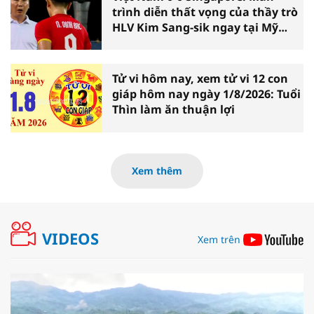
trình diễn thất vọng của thầy trò
HLV Kim Sang-sik ngay tại Mỹ
Đình
Tử vi hôm nay, xem tử vi 12 con
giáp hôm nay ngày 1/8/2026: Tuổi
Thìn làm ăn thuận lợi
Xem thêm
VIDEOS
Xem trên