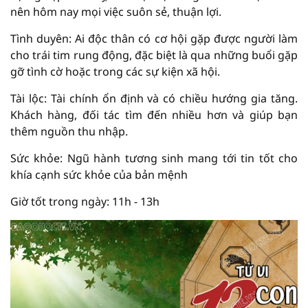
nên hôm nay mọi việc suôn sẻ, thuận lợi.
Tình duyên: Ai độc thân có cơ hội gặp được người làm
cho trái tim rung động, đặc biệt là qua những buổi gặp
gỡ tình cờ hoặc trong các sự kiện xã hội.
Tài lộc: Tài chính ổn định và có chiều hướng gia tăng.
Khách hàng, đối tác tìm đến nhiều hơn và giúp bạn
thêm nguồn thu nhập.
Sức khỏe: Ngũ hành tương sinh mang tới tin tốt cho
khía cạnh sức khỏe của bản mệnh
Giờ tốt trong ngày: 11h - 13h