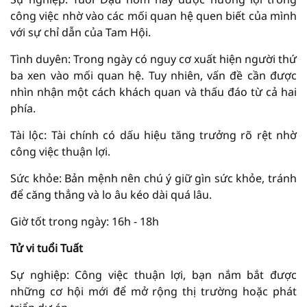
công việc nhờ vào các mối quan hệ quen biết của mình
với sự chỉ dẫn của Tam Hội.
Tình duyên: Trong ngày có nguy cơ xuất hiện người thứ
ba xen vào mối quan hệ. Tuy nhiên, vấn đề cần được
nhìn nhận một cách khách quan và thấu đáo từ cả hai
phía.
Tài lộc: Tài chính có dấu hiệu tăng trưởng rõ rệt nhờ
công việc thuận lợi.
Sức khỏe: Bản mệnh nên chú ý giữ gìn sức khỏe, tránh
để căng thẳng và lo âu kéo dài quá lâu.
Giờ tốt trong ngày: 16h - 18h
Tử vi tuổi Tuất
Sự nghiệp: Công việc thuận lợi, bạn nắm bắt được
những cơ hội mới để mở rộng thị trường hoặc phát