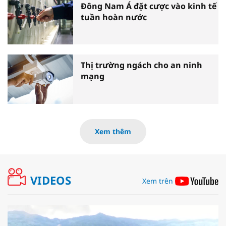
Đông Nam Á đặt cược vào kinh tế
tuần hoàn nước
Thị trường ngách cho an ninh
mạng
Xem thêm
VIDEOS
Xem trên