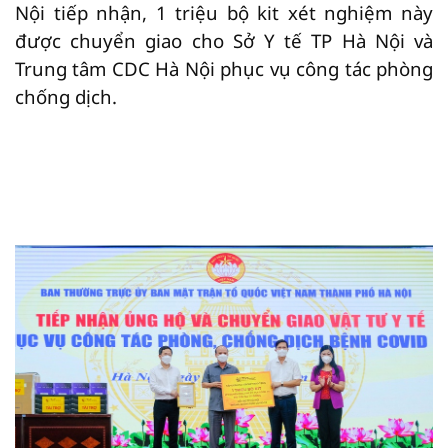
Nội tiếp nhận, 1 triệu bộ kit xét nghiệm này
được chuyển giao cho Sở Y tế TP Hà Nội và
Trung tâm CDC Hà Nội phục vụ công tác phòng
chống dịch.