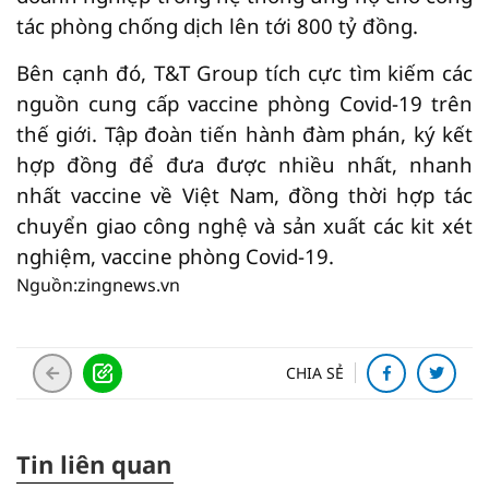
tác phòng chống dịch lên tới
800 tỷ đồng
.
Bên cạnh đó, T&T Group tích cực tìm kiếm các
nguồn cung cấp vaccine phòng Covid-19 trên
thế giới. Tập đoàn tiến hành đàm phán, ký kết
hợp đồng để đưa được nhiều nhất, nhanh
nhất vaccine về Việt Nam, đồng thời hợp tác
chuyển giao công nghệ và sản xuất các kit xét
nghiệm, vaccine phòng Covid-19.
Nguồn:zingnews.vn
CHIA SẺ
Tin liên quan