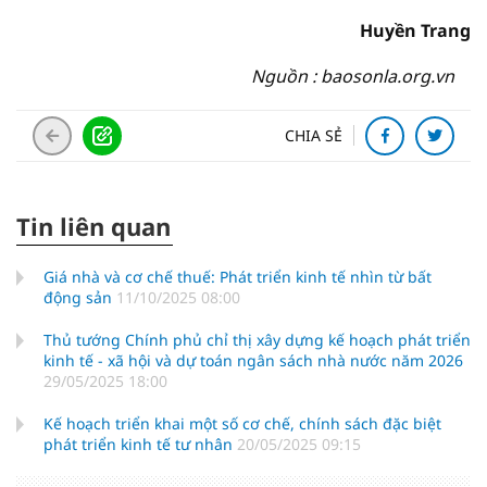
Huyền Trang
Nguồn : baosonla.org.vn
CHIA SẺ
Tin liên quan
Giá nhà và cơ chế thuế: Phát triển kinh tế nhìn từ bất
động sản
11/10/2025 08:00
Thủ tướng Chính phủ chỉ thị xây dựng kế hoạch phát triển
kinh tế - xã hội và dự toán ngân sách nhà nước năm 2026
29/05/2025 18:00
Kế hoạch triển khai một số cơ chế, chính sách đặc biệt
phát triển kinh tế tư nhân
20/05/2025 09:15