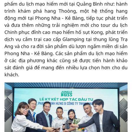
phẩm du lịch mạo hiểm mới tại Quảng Bình như: hành
trình khám phá hang Thoòng, một hệ thống hang
động mới tại Phong Nha - Kẻ Bàng, tiếp tục phát triển
và đưa thêm những trải nghiệm mới cho tour du lịch
Chinh phục đỉnh cao mạo hiểm hố sụt Kong, phát triển
dịch vụ cắm trại cao cấp Glamping tại thung lũng Trạ
Ang và cho ra đời sản phẩm dù lượn ngắm miền di sản
Phong Nha - Kẻ Bàng. Các sản phẩm du lịch mạo hiểm
ở các địa phương khác cũng sẽ được tiến hành khảo
sát đánh giá để mang đến nhiều lựa chọn hơn cho du
khách.