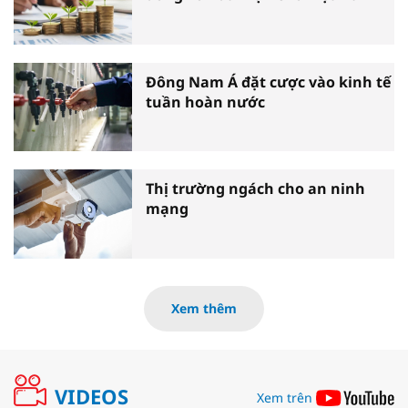
Đông Nam Á đặt cược vào kinh tế
tuần hoàn nước
Thị trường ngách cho an ninh
mạng
Xem thêm
VIDEOS
Xem trên