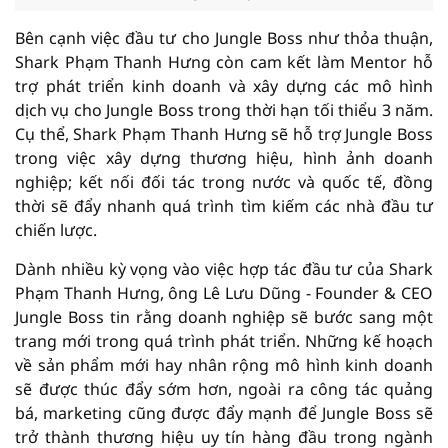
Bên cạnh việc đầu tư cho Jungle Boss như thỏa thuận,
Shark Phạm Thanh Hưng còn cam kết làm Mentor hỗ
trợ phát triển kinh doanh và xây dựng các mô hình
dịch vụ cho Jungle Boss trong thời hạn tối thiểu 3 năm.
Cụ thể, Shark Phạm Thanh Hưng sẽ hỗ trợ Jungle Boss
trong việc xây dựng thương hiệu, hình ảnh doanh
nghiệp; kết nối đối tác trong nước và quốc tế, đồng
thời sẽ đẩy nhanh quá trình tìm kiếm các nhà đầu tư
chiến lược.
Dành nhiều kỳ vọng vào việc hợp tác đầu tư của Shark
Phạm Thanh Hưng, ông Lê Lưu Dũng - Founder & CEO
Jungle Boss tin rằng doanh nghiệp sẽ bước sang một
trang mới trong quá trình phát triển. Những kế hoạch
về sản phẩm mới hay nhân rộng mô hình kinh doanh
sẽ được thúc đẩy sớm hơn, ngoài ra công tác quảng
bá, marketing cũng được đẩy mạnh để Jungle Boss sẽ
trở thành thương hiệu uy tín hàng đầu trong ngành