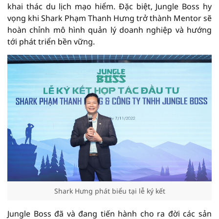
khai thác du lịch mạo hiểm. Đặc biệt, Jungle Boss hy
vọng khi Shark Phạm Thanh Hưng trở thành Mentor sẽ
hoàn chỉnh mô hình quản lý doanh nghiệp và hướng
tới phát triển bền vững.
Shark Hưng phát biểu tại lễ ký kết
Jungle Boss đã và đang tiến hành cho ra đời các sản