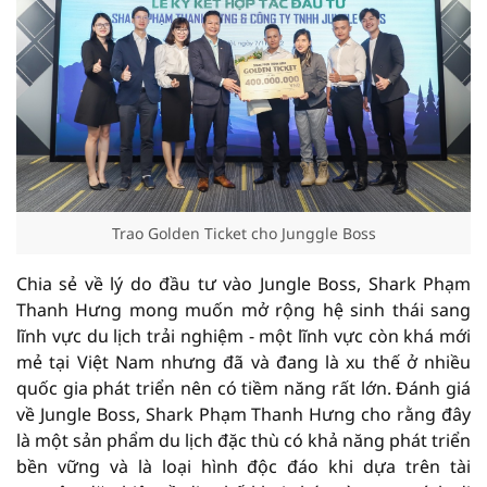
Trao Golden Ticket cho Junggle Boss
Chia sẻ về lý do đầu tư vào Jungle Boss, Shark Phạm
Thanh Hưng mong muốn mở rộng hệ sinh thái sang
lĩnh vực du lịch trải nghiệm - một lĩnh vực còn khá mới
mẻ tại Việt Nam nhưng đã và đang là xu thế ở nhiều
quốc gia phát triển nên có tiềm năng rất lớn. Đánh giá
về Jungle Boss, Shark Phạm Thanh Hưng cho rằng đây
là một sản phẩm du lịch đặc thù có khả năng phát triển
bền vững và là loại hình độc đáo khi dựa trên tài