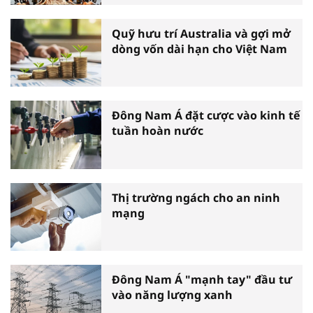
Quỹ hưu trí Australia và gợi mở
dòng vốn dài hạn cho Việt Nam
Đông Nam Á đặt cược vào kinh tế
tuần hoàn nước
Thị trường ngách cho an ninh
mạng
Đông Nam Á "mạnh tay" đầu tư
vào năng lượng xanh