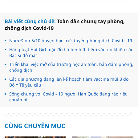
Bài viết cùng chủ đề:
Toàn dân chung tay phòng,
chống dịch Covid-19
Nam Định 5/10 huyện học trực tuyến phòng dịch Covid - 19
Hàng loạt Hot Girl mặc đồ hớ hênh đi tiêm vắc xin khiến các
Bác sĩ đỏ mặt
Triển khai việc mở cửa trường học an toàn, bảo đảm phòng,
chống dịch
Các địa phương đang lên kế hoạch tiêm Vaccine mũi 3 do
Bộ Y Tế yêu cầu
Sống chung với Covid - 19 người Hàn Quốc đang ráo riết
chuẩn bị .
CÙNG CHUYÊN MỤC