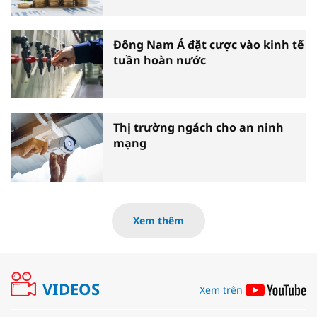
Đông Nam Á đặt cược vào kinh tế
tuần hoàn nước
Thị trường ngách cho an ninh
mạng
Xem thêm
VIDEOS
Xem trên