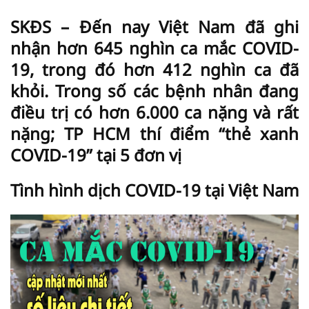
SKĐS – Đến nay Việt Nam đã ghi
nhận hơn 645 nghìn ca mắc COVID-
19, trong đó hơn 412 nghìn ca đã
khỏi. Trong số các bệnh nhân đang
điều trị có hơn 6.000 ca nặng và rất
nặng; TP HCM thí điểm “thẻ xanh
COVID-19” tại 5 đơn vị
Tình hình dịch COVID-19 tại Việt Nam