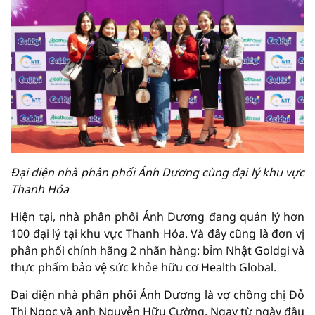
Đại diện nhà phân phối Ánh Dương cùng đại lý khu vực
Thanh Hóa
Hiện tại, nhà phân phối Ánh Dương đang quản lý hơn
100 đại lý tại khu vực Thanh Hóa. Và đây cũng là đơn vị
phân phối chính hãng 2 nhãn hàng: bỉm Nhật Goldgi và
thực phẩm bảo vệ sức khỏe hữu cơ Health Global.
Đại diện nhà phân phối Ánh Dương là vợ chồng chị Đỗ
Thị Ngọc và anh Nguyễn Hữu Cường. Ngay từ ngày đầu