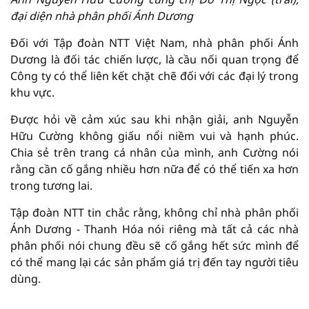
đại diện nhà phân phối Ánh Dương
Đối với Tập đoàn NTT Việt Nam, nhà phân phối Ánh
Dương là đối tác chiến lược, là cầu nối quan trọng để
Công ty có thể liên kết chặt chẽ đối với các đại lý trong
khu vực.
Được hỏi về cảm xúc sau khi nhận giải, anh Nguyễn
Hữu Cường không giấu nổi niềm vui và hạnh phúc.
Chia sẻ trên trang cá nhân của mình, anh Cường nói
rằng cần cố gắng nhiều hơn nữa để có thể tiến xa hơn
trong tương lai.
Tập đoàn NTT tin chắc rằng, không chỉ nhà phân phối
Ánh Dương - Thanh Hóa nói riêng mà tất cả các nhà
phân phối nói chung đều sẽ cố gắng hết sức mình để
có thể mang lại các sản phẩm giá trị đến tay người tiêu
dùng.