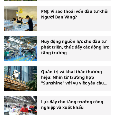
PNJ: Vì sao thoái vốn đầu tư khỏi
Người Bạn Vàng?
Huy động nguồn lực cho đầu tư
phát triển, thúc đẩy các động lực
tăng trưởng
Quản trị và khai thác thương
hiệu: Nhìn từ trường hợp
"Sunshine" với vụ việc yêu cầu
phá sản
Lực đẩy cho tăng trưởng công
nghiệp và xuất khẩu