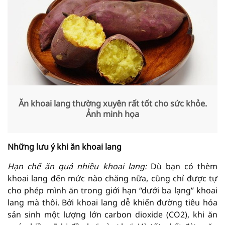
Ăn khoai lang thường xuyên rất tốt cho sức khỏe.
Ảnh minh họa
Những lưu ý khi ăn khoai lang
Hạn chế ăn quá nhiều khoai lang:
Dù bạn có thèm
khoai lang đến mức nào chăng nữa, cũng chỉ được tự
cho phép mình ăn trong giới hạn “dưới ba lạng” khoai
lang mà thôi. Bởi khoai lang dễ khiến đường tiêu hóa
sản sinh một lượng lớn carbon dioxide (CO2), khi ăn