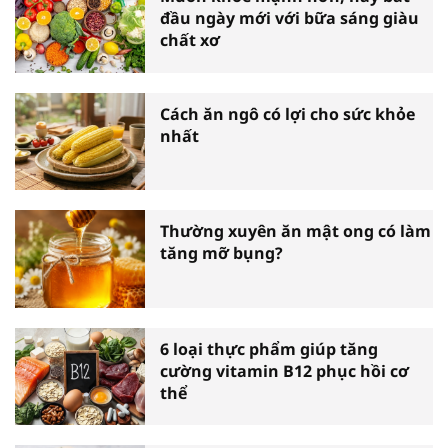
đầu ngày mới với bữa sáng giàu
chất xơ
Cách ăn ngô có lợi cho sức khỏe
nhất
Thường xuyên ăn mật ong có làm
tăng mỡ bụng?
6 loại thực phẩm giúp tăng
cường vitamin B12 phục hồi cơ
thể