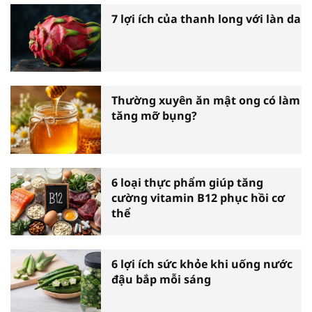
7 lợi ích của thanh long với làn da
Thường xuyên ăn mật ong có làm
tăng mỡ bụng?
6 loại thực phẩm giúp tăng
cường vitamin B12 phục hồi cơ
thể
6 lợi ích sức khỏe khi uống nước
đậu bắp mỗi sáng