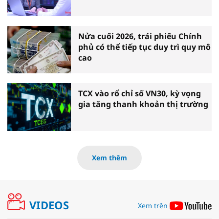
Nửa cuối 2026, trái phiếu Chính
phủ có thể tiếp tục duy trì quy mô
cao
TCX vào rổ chỉ số VN30, kỳ vọng
gia tăng thanh khoản thị trường
Xem thêm
VIDEOS
Xem trên