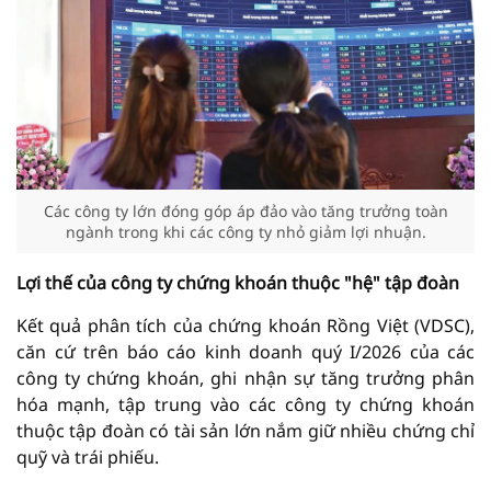
Các công ty lớn đóng góp áp đảo vào tăng trưởng toàn
ngành trong khi các công ty nhỏ giảm lợi nhuận.
Lợi thế của công ty chứng khoán thuộc "hệ" tập đoàn
Kết quả phân tích của chứng khoán Rồng Việt (VDSC),
căn cứ trên báo cáo kinh doanh quý I/2026 của các
công ty chứng khoán, ghi nhận sự tăng trưởng phân
hóa mạnh, tập trung vào các công ty chứng khoán
thuộc tập đoàn có tài sản lớn nắm giữ nhiều chứng chỉ
quỹ và trái phiếu.