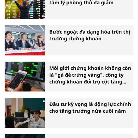
tâm lý phòng thủ đã giảm
Bước ngoặt đa dạng hóa trên thị
trường chứng khoán
Môi giới chứng khoán không còn
là "gà đẻ trứng vàng", công ty
chứng khoán đổi trụ cột tăng
trưởng
Đầu tư kỳ vọng là động lực chính
cho tăng trưởng nửa cuối năm