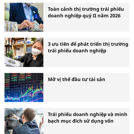
Toàn cảnh thị trường trái phiếu
doanh nghiệp quý II năm 2026
3 ưu tiên để phát triển thị trường
trái phiếu doanh nghiệp
Mở vị thế đầu tư tài sản
Trái phiếu doanh nghiệp và minh
bạch mục đích sử dụng vốn