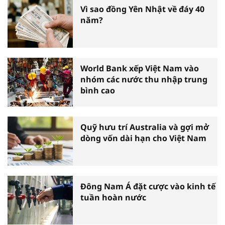
Vì sao đồng Yên Nhật về đáy 40
năm?
World Bank xếp Việt Nam vào
nhóm các nước thu nhập trung
bình cao
Quỹ hưu trí Australia và gợi mở
dòng vốn dài hạn cho Việt Nam
Đông Nam Á đặt cược vào kinh tế
tuần hoàn nước