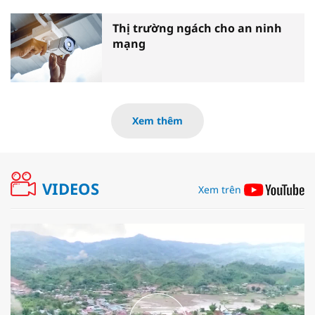
Thị trường ngách cho an ninh
mạng
Xem thêm
VIDEOS
Xem trên