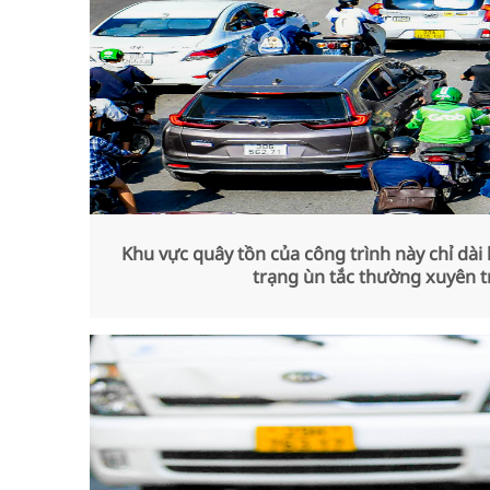
Khu vực quây tồn của công trình này chỉ dà
trạng ùn tắc thường xuyên 