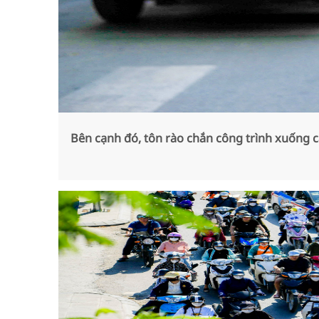
Bên cạnh đó, tôn rào chắn công trình xuống c