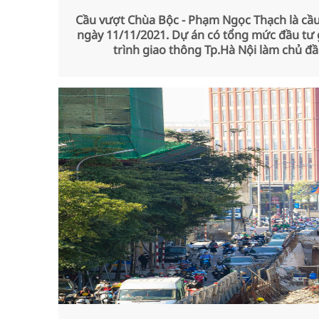
Cầu vượt Chùa Bộc - Phạm Ngọc Thạch là cầu 
ngày 11/11/2021. Dự án có tổng mức đầu tư 
trình giao thông Tp.Hà Nội làm chủ đ