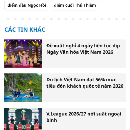
điểm đầu Ngọc Hồi
điểm cuối Thủ Thiêm
CÁC TIN KHÁC
Đề xuất nghỉ 4 ngày liên tục dịp
Ngày Văn hóa Việt Nam 2026
Du lịch Việt Nam đạt 56% mục
tiêu đón khách quốc tế năm 2026
V.League 2026/27 nới suất ngoại
binh