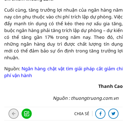
Cuối cùng, tăng trưởng lợi nhuận của ngân hàng năm
nay còn phụ thuộc vào chi phí trích lập dự phòng. Việc
đẩy mạnh tín dụng có thể kéo theo nợ xấu gia tăng,
buộc ngân hàng phải tăng trích lập dự phòng – dự kiến
có thể tăng gần 17% trong năm nay. Theo đó, chỉ
những ngân hàng duy trì được chất lượng tín dụng
mới có thể đảm bảo sự ổn định trong tăng trưởng lợi
nhuận.
Nguồn:
Ngân hàng chật vật tìm giải pháp cắt giảm chi
phí vận hành
Thanh Cao
Nguồn : thuongtruong.com.vn
CHIA SẺ