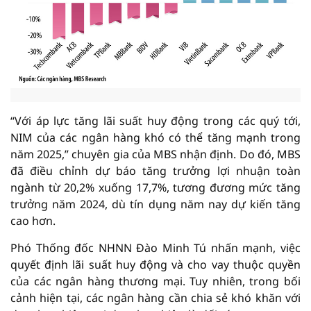
“Với áp lực tăng lãi suất huy động trong các quý tới,
NIM của các ngân hàng khó có thể tăng mạnh trong
năm 2025,” chuyên gia của MBS nhận định. Do đó, MBS
đã điều chỉnh dự báo tăng trưởng lợi nhuận toàn
ngành từ 20,2% xuống 17,7%, tương đương mức tăng
trưởng năm 2024, dù tín dụng năm nay dự kiến tăng
cao hơn.
Phó Thống đốc NHNN Đào Minh Tú nhấn mạnh, việc
quyết định lãi suất huy động và cho vay thuộc quyền
của các ngân hàng thương mại. Tuy nhiên, trong bối
cảnh hiện tại, các ngân hàng cần chia sẻ khó khăn với