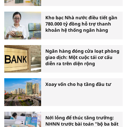
Kho bạc Nhà nước điều tiết gần
780.000 tỷ đồng hỗ trợ thanh
khoản hệ thống ngân hàng
Ngân hàng đóng cửa loạt phòng
giao dịch: Một cuộc tái cơ cấu
diễn ra trên diện rộng
Xoay vốn cho hạ tầng đầu tư
Nới lỏng để thúc tăng trưởng:
NHNN trước bài toán "bộ ba bất