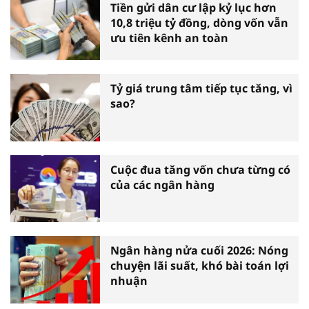
Tiền gửi dân cư lập kỷ lục hơn
10,8 triệu tỷ đồng, dòng vốn vẫn
ưu tiên kênh an toàn
Tỷ giá trung tâm tiếp tục tăng, vì
sao?
Cuộc đua tăng vốn chưa từng có
của các ngân hàng
Ngân hàng nửa cuối 2026: Nóng
chuyện lãi suất, khó bài toán lợi
nhuận