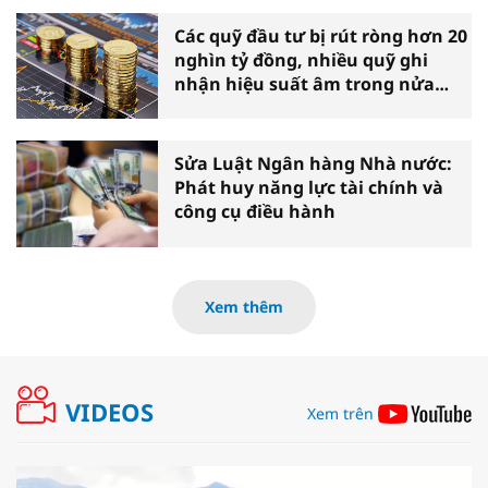
Các quỹ đầu tư bị rút ròng hơn 20
nghìn tỷ đồng, nhiều quỹ ghi
nhận hiệu suất âm trong nửa
đầu năm
Sửa Luật Ngân hàng Nhà nước:
Phát huy năng lực tài chính và
công cụ điều hành
Xem thêm
VIDEOS
Xem trên