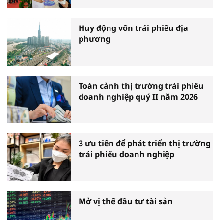
Huy động vốn trái phiếu địa
phương
Toàn cảnh thị trường trái phiếu
doanh nghiệp quý II năm 2026
3 ưu tiên để phát triển thị trường
trái phiếu doanh nghiệp
Mở vị thế đầu tư tài sản