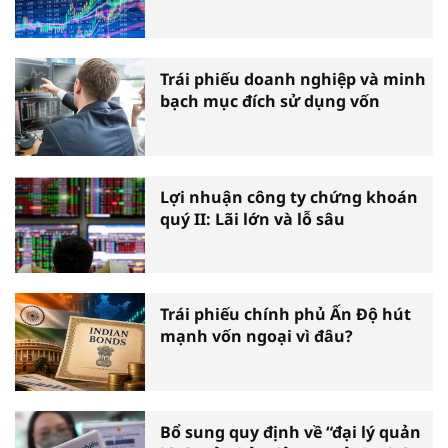
Trái phiếu doanh nghiệp và minh
bạch mục đích sử dụng vốn
Lợi nhuận công ty chứng khoán
quý II: Lãi lớn và lỗ sâu
Trái phiếu chính phủ Ấn Độ hút
mạnh vốn ngoại vì đâu?
Bổ sung quy định về “đại lý quản