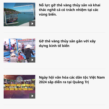
Nỗ lực gỡ thẻ vàng thủy sản và khai
thác nghề cá có trách nhiệm tại các
vùng biển.
Gỡ thẻ vàng thủy sản gắn với xây
dựng kinh tế biển
Ngày hội văn hóa các dân tộc Việt Nam
2024 sắp diễn ra tại Quảng Trị