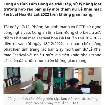
Công an tỉnh Lâm Đồng đã triệu tập, xử lý hàng loạt
trường hợp rao bán giấy mời tham dự Lễ Khai mạc
Festival Hoa Đà Lạt 2022 trên không gian mạng.
Tối ngày 17/12, Phòng An ninh mạng và PCTP sử dụng
công nghệ cao, Công an tỉnh Lâm Đồng cho biết, trước
thềm Lễ Khai mạc Festival hoa Đà Lạt lần thứ IX – 2022
diễn ra vào tối ngày 18/12/2022, cơ quan chức năng
phát hiện tình trạng rao bán Giấy mời tham dự Lễ Khai
mạc Festival với nhiều mức giá tiền khác nhau trong
các diễn đàn, hội, nhóm trên không gian mạng.
Công an tỉnh Lâm Đồng triệu tập, làm việc với các trường
hợp rao bán Giấy mời. Ảnh: CACC