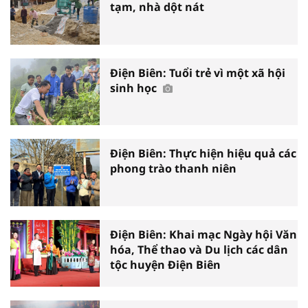
tạm, nhà dột nát
Điện Biên: Tuổi trẻ vì một xã hội
sinh học
Điện Biên: Thực hiện hiệu quả các
phong trào thanh niên
Điện Biên: Khai mạc Ngày hội Văn
hóa, Thể thao và Du lịch các dân
tộc huyện Điện Biên