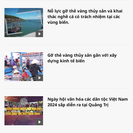
Nỗ lực gỡ thẻ vàng thủy sản và khai
thác nghề cá có trách nhiệm tại các
vùng biển.
Gỡ thẻ vàng thủy sản gắn với xây
dựng kinh tế biển
Ngày hội văn hóa các dân tộc Việt Nam
2024 sắp diễn ra tại Quảng Trị