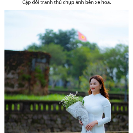
Cặp đôi tranh thủ chụp ảnh bên xe hoa.