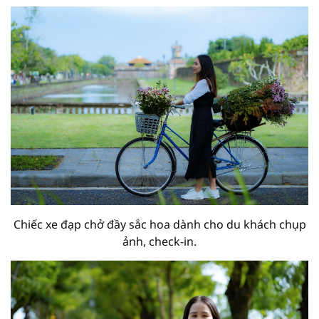
Chiếc xe đạp chở đầy sắc hoa dành cho du khách chụp
ảnh, check-in.