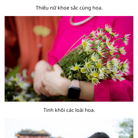
Thiếu nữ khoe sắc cùng hoa.
Tinh khôi các loài hoa.