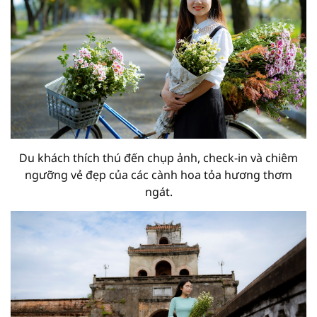
Du khách thích thú đến chụp ảnh, check-in và chiêm
ngưỡng vẻ đẹp của các cành hoa tỏa hương thơm
ngát.