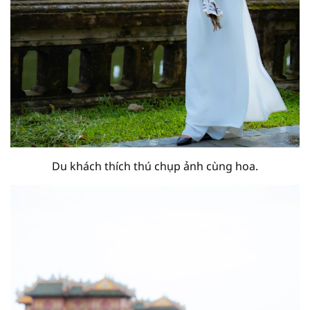
Du khách thích thú chụp ảnh cùng hoa.