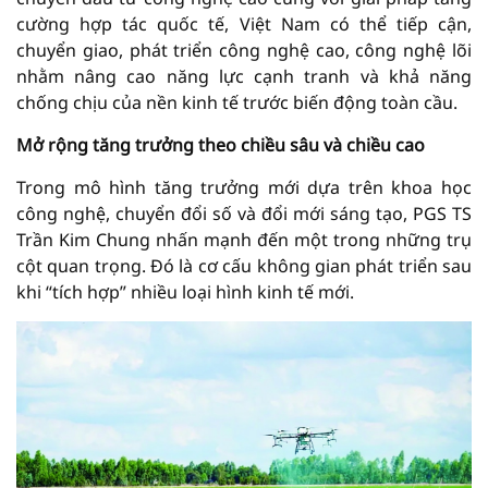
cường hợp tác quốc tế, Việt Nam có thể tiếp cận,
chuyển giao, phát triển công nghệ cao, công nghệ lõi
nhằm nâng cao năng lực cạnh tranh và khả năng
chống chịu của nền kinh tế trước biến động toàn cầu.
Mở rộng tăng trưởng theo chiều sâu và chiều cao
Trong mô hình tăng trưởng mới dựa trên khoa học
công nghệ, chuyển đổi số và đổi mới sáng tạo, PGS TS
Trần Kim Chung nhấn mạnh đến một trong những trụ
cột quan trọng. Đó là cơ cấu không gian phát triển sau
khi “tích hợp” nhiều loại hình kinh tế mới.