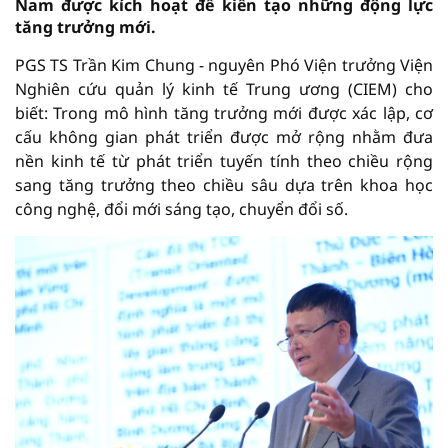
Nam được kích hoạt để kiến tạo những động lực
tăng trưởng mới.
PGS TS Trần Kim Chung - nguyên Phó Viện trưởng Viện
Nghiên cứu quản lý kinh tế Trung ương (CIEM) cho
biết: Trong mô hình tăng trưởng mới được xác lập, cơ
cấu không gian phát triển được mở rộng nhằm đưa
nền kinh tế từ phát triển tuyến tính theo chiều rộng
sang tăng trưởng theo chiều sâu dựa trên khoa học
công nghệ, đổi mới sáng tạo, chuyển đổi số.