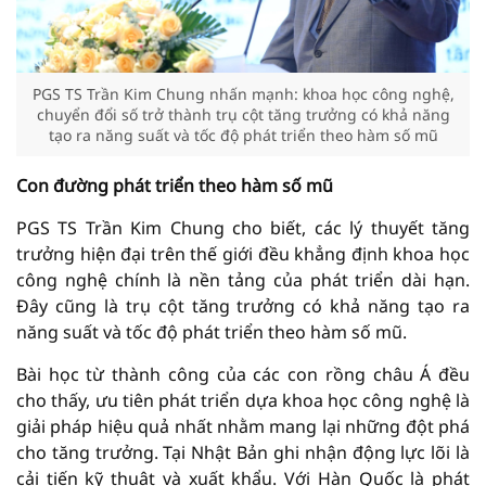
PGS TS Trần Kim Chung nhấn mạnh: khoa học công nghệ,
chuyển đổi số trở thành trụ cột tăng trưởng có khả năng
tạo ra năng suất và tốc độ phát triển theo hàm số mũ
Con đường phát triển theo hàm số mũ
PGS TS Trần Kim Chung cho biết, các lý thuyết tăng
trưởng hiện đại trên thế giới đều khẳng định khoa học
công nghệ chính là nền tảng của phát triển dài hạn.
Đây cũng là trụ cột tăng trưởng có khả năng tạo ra
năng suất và tốc độ phát triển theo hàm số mũ.
Bài học từ thành công của các con rồng châu Á đều
cho thấy, ưu tiên phát triển dựa khoa học công nghệ là
giải pháp hiệu quả nhất nhằm mang lại những đột phá
cho tăng trưởng. Tại Nhật Bản ghi nhận động lực lõi là
cải tiến kỹ thuật và xuất khẩu. Với Hàn Quốc là phát