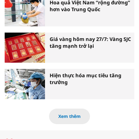
Hoa quả Việt Nam “rộng đường”
hơn vào Trung Quốc
Giá vàng hôm nay 27/7: Vàng SJC
tăng mạnh trở lại
Hiện thực hóa mục tiêu tăng
trưởng
Xem thêm