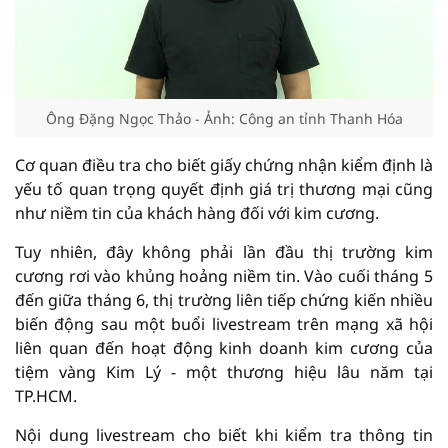
Ông Đặng Ngọc Thảo - Ảnh: Công an tỉnh Thanh Hóa
Cơ quan điều tra cho biết giấy chứng nhận kiểm định là
yếu tố quan trọng quyết định giá trị thương mại cũng
như niềm tin của khách hàng đối với kim cương.
Tuy nhiên, đây không phải lần đầu thị trường kim
cương rơi vào khủng hoảng niềm tin. Vào cuối tháng 5
đến giữa tháng 6, thị trường liên tiếp chứng kiến nhiều
biến động sau một buổi livestream trên mạng xã hội
liên quan đến hoạt động kinh doanh kim cương của
tiệm vàng Kim Lý - một thương hiệu lâu năm tại
TP.HCM.
Nội dung livestream cho biết khi kiểm tra thông tin