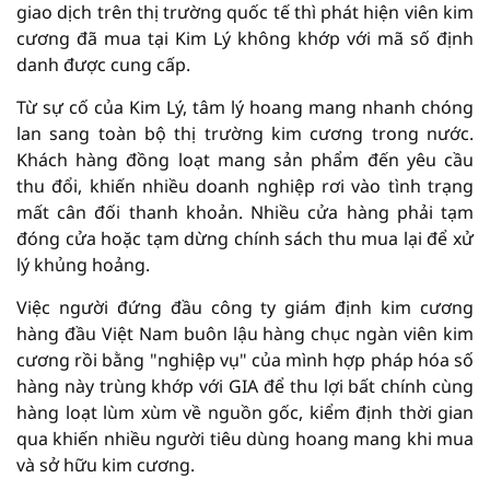
giao dịch trên thị trường quốc tế thì phát hiện viên kim
cương đã mua tại Kim Lý không khớp với mã số định
danh được cung cấp.
Từ sự cố của Kim Lý, tâm lý hoang mang nhanh chóng
lan sang toàn bộ thị trường kim cương trong nước.
Khách hàng đồng loạt mang sản phẩm đến yêu cầu
thu đổi, khiến nhiều doanh nghiệp rơi vào tình trạng
mất cân đối thanh khoản. Nhiều cửa hàng phải tạm
đóng cửa hoặc tạm dừng chính sách thu mua lại để xử
lý khủng hoảng.
Việc người đứng đầu công ty giám định kim cương
hàng đầu Việt Nam buôn lậu hàng chục ngàn viên kim
cương rồi bằng "nghiệp vụ" của mình hợp pháp hóa số
hàng này trùng khớp với GIA để thu lợi bất chính cùng
hàng loạt lùm xùm về nguồn gốc, kiểm định thời gian
qua khiến nhiều người tiêu dùng hoang mang khi mua
và sở hữu kim cương.