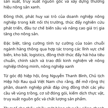
sản xuất, truy xuất nguồn gốc và xây dựng thương
hiệu nông sản xanh.
Đồng thời, phát huy vai trò của doanh nghiệp nông
nghiệp trong kết nối thị trường, thúc đẩy nghiên cứu
phát triển, đầu tư chế biến sâu và nâng cao giá trị gia
tăng cho nông sản.
Đặc biệt, tăng cường tính tự cường của toàn chuỗi
ngành hàng thông qua hợp tác trong các lĩnh vực chế
biến, kho bãi, logistics, đồng thời thúc đẩy hài hòa tiêu
chuẩn, chính sách và trao đổi kinh nghiệm về nông
nghiệp thông minh, nông nghiệp xanh
Từ góc độ hiệp hội, ông Nguyễn Thanh Bình, Chủ tịch
Hiệp hội Rau quả Việt Nam cho rằng, để mở rộng thị
phần, doanh nghiệp phải đáp ứng đồng thời các yêu
cầu về vùng trồng, cơ sở đóng gói, kiểm dịch thực vật,
truy xuất nguồn gốc và chất lượng sản phẩm.