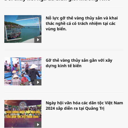
Nỗ lực gỡ thẻ vàng thủy sản và khai
thác nghề cá có trách nhiệm tại các
vùng biển.
Gỡ thẻ vàng thủy sản gắn với xây
dựng kinh tế biển
Ngày hội văn hóa các dân tộc Việt Nam
2024 sắp diễn ra tại Quảng Trị