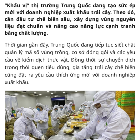
“Khẩu vị” thị trường Trung Quốc đang tạo sức ép
mới với doanh nghiệp xuất khẩu trái cây. Theo đó,
cần đầu tư chế biến sâu, xây dựng vùng nguyên
liệu đạt chuẩn và nâng cao năng lực cạnh tranh
bằng chất lượng.
Thời gian gần đây, Trung Quốc đang tiếp tục siết chặt
quản lý mã số vùng trồng, cơ sở đóng gói và các yêu
cầu về kiểm dịch thực vật. Đồng thời, sự chuyển dịch
trong thói quen tiêu dùng, gia tăng trái cây chế biến
cũng đặt ra yêu cầu thích ứng mới với doanh nghiệp
xuất khẩu.