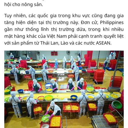
hội cho nông sản.
Tuy nhiên, các quốc gia trong khu vực cũng đang gia
tăng hiện diện tại thị trường này. Đơn cử, Philippines
gần như thống lĩnh thị trường dứa, trong khi nhiều
mặt hàng khác của Việt Nam phải cạnh tranh quyết liệt
với sản phẩm từ Thái Lan, Lào và các nước ASEAN.