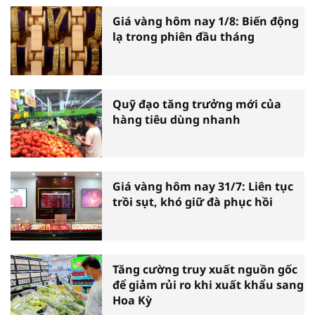
Giá vàng hôm nay 1/8: Biến động
lạ trong phiên đầu tháng
Quỹ đạo tăng trưởng mới của
hàng tiêu dùng nhanh
Giá vàng hôm nay 31/7: Liên tục
trồi sụt, khó giữ đà phục hồi
Tăng cường truy xuất nguồn gốc
để giảm rủi ro khi xuất khẩu sang
Hoa Kỳ