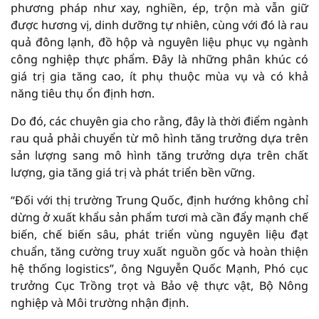
phương pháp như xay, nghiền, ép, trộn mà vẫn giữ
được hương vị, dinh dưỡng tự nhiên, cùng với đó là rau
quả đông lạnh, đồ hộp và nguyên liệu phục vụ ngành
công nghiệp thực phẩm. Đây là những phân khúc có
giá trị gia tăng cao, ít phụ thuộc mùa vụ và có khả
năng tiêu thụ ổn định hơn.
Do đó, các chuyên gia cho rằng, đây là thời điểm ngành
rau quả phải chuyển từ mô hình tăng trưởng dựa trên
sản lượng sang mô hình tăng trưởng dựa trên chất
lượng, gia tăng giá trị và phát triển bền vững.
“Đối với thị trường Trung Quốc, định hướng không chỉ
dừng ở xuất khẩu sản phẩm tươi mà cần đẩy mạnh chế
biến, chế biến sâu, phát triển vùng nguyên liệu đạt
chuẩn, tăng cường truy xuất nguồn gốc và hoàn thiện
hệ thống logistics”, ông Nguyễn Quốc Mạnh, Phó cục
trưởng Cục Trồng trọt và Bảo vệ thực vật, Bộ Nông
nghiệp và Môi trường nhận định.