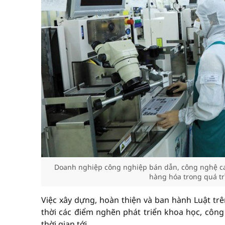
Doanh nghiệp công nghiệp bán dẫn, công nghệ cao
hàng hóa trong quá tr
Việc xây dựng, hoàn thiện và ban hành Luật trê
thời các điểm nghẽn phát triển khoa học, công
thời gian tới.