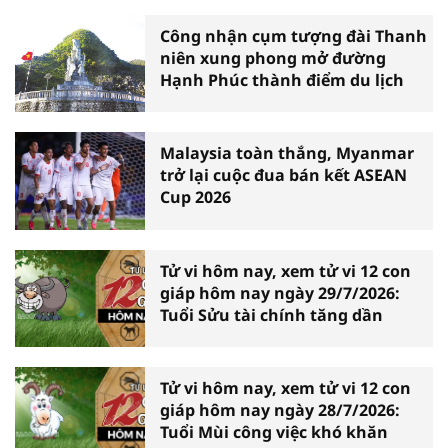
Công nhận cụm tượng đài Thanh
niên xung phong mở đường
Hạnh Phúc thành điểm du lịch
Malaysia toàn thắng, Myanmar
trở lại cuộc đua bán kết ASEAN
Cup 2026
Tử vi hôm nay, xem tử vi 12 con
giáp hôm nay ngày 29/7/2026:
Tuổi Sửu tài chính tăng dần
Tử vi hôm nay, xem tử vi 12 con
giáp hôm nay ngày 28/7/2026:
Tuổi Mùi công việc khó khăn