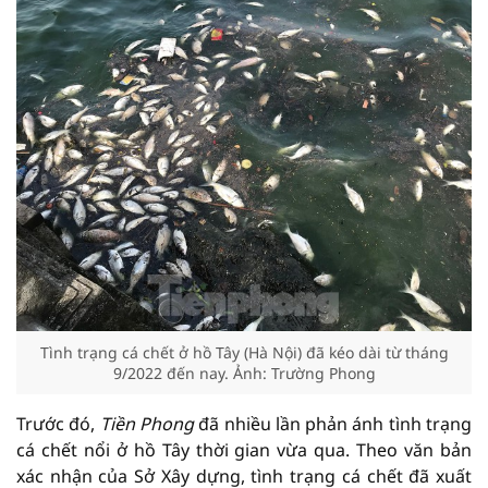
Tình trạng cá chết ở hồ Tây (Hà Nội) đã kéo dài từ tháng
9/2022 đến nay. Ảnh: Trường Phong
Trước đó,
Tiền Phong
đã nhiều lần phản ánh tình trạng
cá chết nổi ở hồ Tây thời gian vừa qua. Theo văn bản
xác nhận của Sở Xây dựng, tình trạng cá chết đã xuất