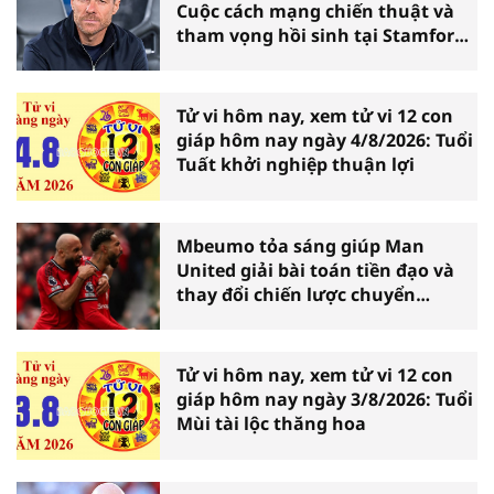
Cuộc cách mạng chiến thuật và
tham vọng hồi sinh tại Stamford
Bridge
Tử vi hôm nay, xem tử vi 12 con
giáp hôm nay ngày 4/8/2026: Tuổi
Tuất khởi nghiệp thuận lợi
Mbeumo tỏa sáng giúp Man
United giải bài toán tiền đạo và
thay đổi chiến lược chuyển
nhượng
Tử vi hôm nay, xem tử vi 12 con
giáp hôm nay ngày 3/8/2026: Tuổi
Mùi tài lộc thăng hoa