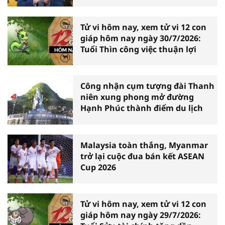
Tử vi hôm nay, xem tử vi 12 con
giáp hôm nay ngày 30/7/2026:
Tuổi Thìn công việc thuận lợi
Công nhận cụm tượng đài Thanh
niên xung phong mở đường
Hạnh Phúc thành điểm du lịch
Malaysia toàn thắng, Myanmar
trở lại cuộc đua bán kết ASEAN
Cup 2026
Tử vi hôm nay, xem tử vi 12 con
giáp hôm nay ngày 29/7/2026: