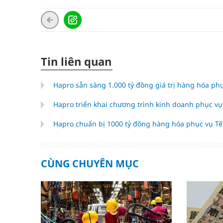
Tin liên quan
Hapro sẵn sàng 1.000 tỷ đồng giá trị hàng hóa ph
Hapro triển khai chương trình kinh doanh phục v
Hapro chuẩn bị 1000 tỷ đồng hàng hóa phục vụ T
CÙNG CHUYÊN MỤC