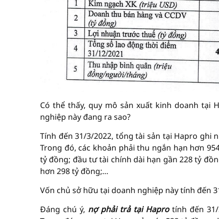
Có thể thấy, quy mô sản xuất kinh doanh tại H
nghiệp này đang ra sao?
Tính đến 31/3/2022, tổng tài sản tại Hapro ghi
Trong đó, các khoản phải thu ngắn hạn hơn 954 
tỷ đồng; đầu tư tài chính dài hạn gần 228 tỷ đồn
hơn 298 tỷ đồng;…
Vốn chủ sở hữu tại doanh nghiệp này tính đến 3
Đáng chú ý,
nợ phải trả tại Hapro
tính đến 31/