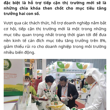
đặc biệt là hỗ trợ tiếp cận thị trường mới sẽ là
những chìa khóa then chốt cho mục tiêu tăng
trưởng hai con số.
Vượt qua các thách thức, hỗ trợ doanh nghiệp nắm bắt
cơ hội, tiếp cận thị trường mới là một trong những
mục tiêu quan trọng nhất trong thời gian tới để đưa
nền kinh tế cán đích mục tiêu tăng trưởng trên 8%,
giảm thiểu rủi ro cho doanh nghiệp trong môi trường
nhiều biến động.