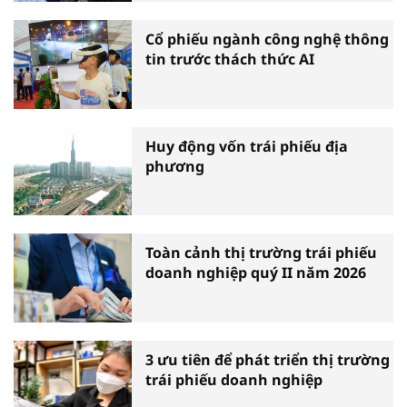
Cổ phiếu ngành công nghệ thông
tin trước thách thức AI
Huy động vốn trái phiếu địa
phương
Toàn cảnh thị trường trái phiếu
doanh nghiệp quý II năm 2026
3 ưu tiên để phát triển thị trường
trái phiếu doanh nghiệp