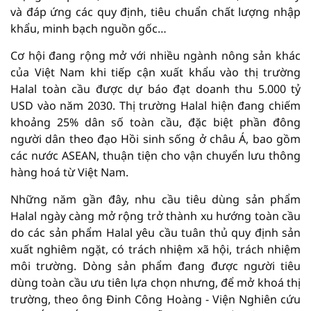
và đáp ứng các quy định, tiêu chuẩn chất lượng nhập
khẩu, minh bạch nguồn gốc…
Cơ hội đang rộng mở với nhiều ngành nông sản khác
của Việt Nam khi tiếp cận xuất khẩu vào thị trường
Halal toàn cầu được dự báo đạt doanh thu 5.000 tỷ
USD vào năm 2030. Thị trường Halal hiện đang chiếm
khoảng 25% dân số toàn cầu, đặc biệt phần đông
người dân theo đạo Hồi sinh sống ở châu Á, bao gồm
các nước ASEAN, thuận tiện cho vận chuyển lưu thông
hàng hoá từ Việt Nam.
Những năm gần đây, nhu cầu tiêu dùng sản phẩm
Halal ngày càng mở rộng trở thành xu hướng toàn cầu
do các sản phẩm Halal yêu cầu tuân thủ quy định sản
xuất nghiêm ngặt, có trách nhiệm xã hội, trách nhiệm
môi trường. Dòng sản phẩm đang được người tiêu
dùng toàn cầu ưu tiên lựa chọn nhưng, để mở khoá thị
trường, theo ông Đinh Công Hoàng - Viện Nghiên cứu