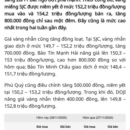
miếng SJC được niêm yết ở mức 152,2 triệu đồng/lượng
mua vào và 154,2 triệu đồng/lượng bán ra, tăng
800.000 đồng chỉ sau một đêm. Đây cũng là mức cao
nhất trong hai tuần gần đây.
Giá vàng nhẫn cũng tăng đồng loạt. Tại SJC, vàng nhẫn
giao dịch ở mức 149,7 – 152,2 triệu đồng/lượng, tăng
700.000 đồng. Bảo Tín Mạnh Hải nâng giá lên 150,3 –
153 triệu đồng/lượng, cao hơn 800.000 đồng so với
hôm qua; Bảo Tín Minh Châu giao dịch ở mức 148,4 –
151,7 triệu đồng/lượng.
Phú Quý cũng điều chỉnh tăng 500.000 đồng, niêm yết
tại 150,2 – 153,2 triệu đồng/lượng. Trong khi đó, DOJI
nâng giá vàng nhẫn thêm 400.000 đồng, lên 149,8 –
152,8 triệu đồng/lượng.