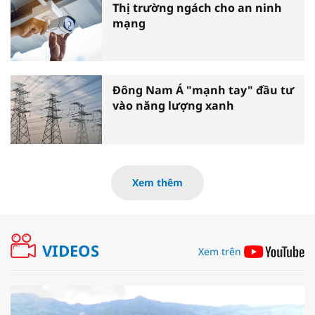
Thị trường ngách cho an ninh
mạng
Đông Nam Á "mạnh tay" đầu tư
vào năng lượng xanh
Xem thêm
VIDEOS
Xem trên