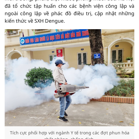
đã tổ chức tập huấn cho các bệnh viện công lập và
ngoài công lập về phác đồ điều trị, cập nhật những
kiến thức về SXH Dengue.
Tích cực phối hợp với ngành Y tế trong các đợt phun hóa