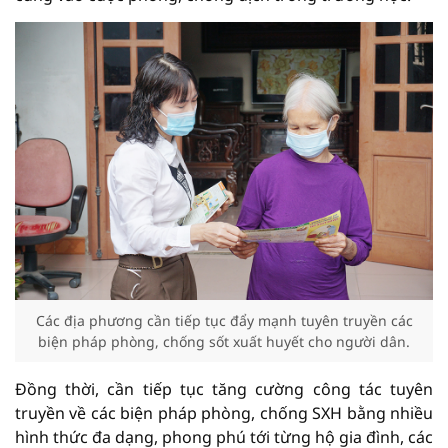
Các địa phương cần tiếp tục đẩy mạnh tuyên truyền các
biện pháp phòng, chống sốt xuất huyết cho người dân.
Đồng thời, cần tiếp tục tăng cường công tác tuyên
truyền về các biện pháp phòng, chống SXH bằng nhiều
hình thức đa dạng, phong phú tới từng hộ gia đình, các