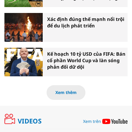
Xác định đúng thế mạnh nổi trội
để du lịch phát triển
Kế hoạch 10 tỷ USD của FIFA: Bán
cổ phần World Cup và làn sóng
phản đối dữ dội
Xem thêm
VIDEOS
Xem trên