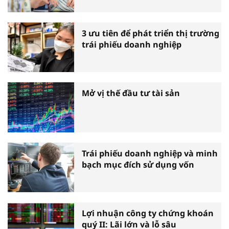
3 ưu tiên để phát triển thị trường
trái phiếu doanh nghiệp
Mở vị thế đầu tư tài sản
Trái phiếu doanh nghiệp và minh
bạch mục đích sử dụng vốn
Lợi nhuận công ty chứng khoán
quý II: Lãi lớn và lỗ sâu