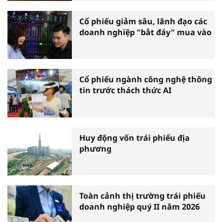
Cổ phiếu giảm sâu, lãnh đạo các
doanh nghiệp "bắt đáy" mua vào
Cổ phiếu ngành công nghệ thông
tin trước thách thức AI
Huy động vốn trái phiếu địa
phương
Toàn cảnh thị trường trái phiếu
doanh nghiệp quý II năm 2026