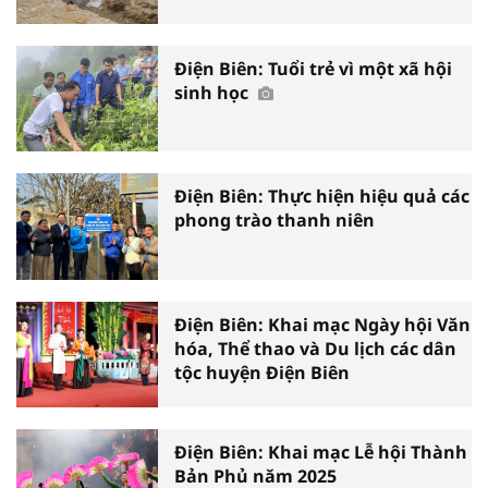
Điện Biên: Tuổi trẻ vì một xã hội
sinh học
Điện Biên: Thực hiện hiệu quả các
phong trào thanh niên
Điện Biên: Khai mạc Ngày hội Văn
hóa, Thể thao và Du lịch các dân
tộc huyện Điện Biên
Điện Biên: Khai mạc Lễ hội Thành
Bản Phủ năm 2025