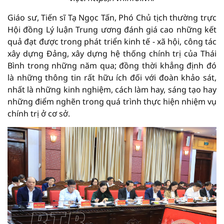
Giáo sư, Tiến sĩ Tạ Ngọc Tấn, Phó Chủ tịch thường trực
Hội đồng Lý luận Trung ương đánh giá cao những kết
quả đạt được trong phát triển kinh tế - xã hội, công tác
xây dựng Đảng, xây dựng hệ thống chính trị của Thái
Bình trong những năm qua; đồng thời khẳng định đó
là những thông tin rất hữu ích đối với đoàn khảo sát,
nhất là những kinh nghiệm, cách làm hay, sáng tạo hay
những điểm nghẽn trong quá trình thực hiện nhiệm vụ
chính trị ở cơ sở.