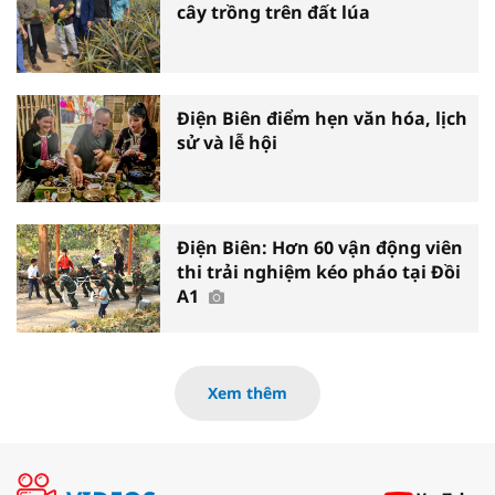
cây trồng trên đất lúa
Điện Biên điểm hẹn văn hóa, lịch
sử và lễ hội
Điện Biên: Hơn 60 vận động viên
thi trải nghiệm kéo pháo tại Đồi
A1
Xem thêm