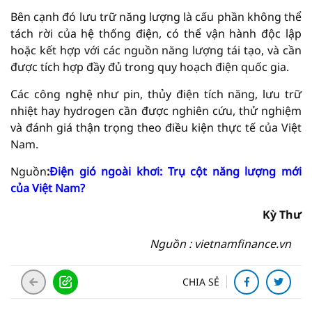
Bên cạnh đó lưu trữ năng lượng là cấu phần không thể
tách rời của hệ thống điện, có thể vận hành độc lập
hoặc kết hợp với các nguồn năng lượng tái tạo, và cần
được tích hợp đầy đủ trong quy hoạch điện quốc gia.
Các công nghệ như pin, thủy điện tích năng, lưu trữ
nhiệt hay hydrogen cần được nghiên cứu, thử nghiệm
và đánh giá thận trọng theo điều kiện thực tế của Việt
Nam.
Nguồn
:
Điện gió ngoài khơi: Trụ cột năng lượng mới
của Việt Nam?
Kỳ Thư
Nguồn : vietnamfinance.vn
CHIA SẺ