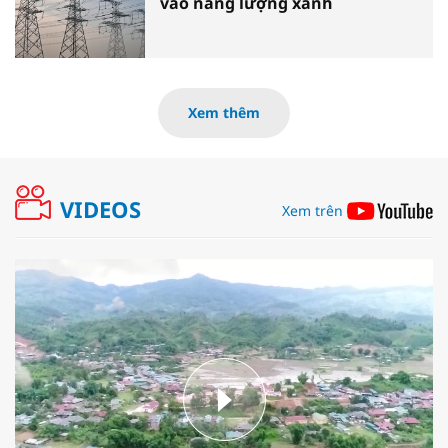
vào năng lượng xanh
Xem thêm
VIDEOS
Xem trên