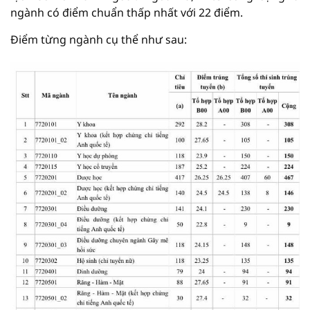
ngành có điểm chuẩn thấp nhất với 22 điểm.
Điểm từng ngành cụ thể như sau: