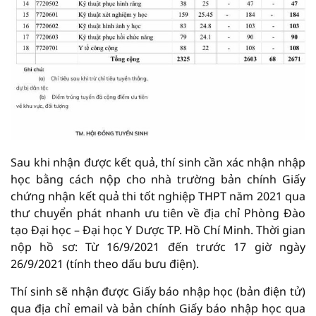
Sau khi nhận được kết quả, thí sinh cần xác nhận nhập
học bằng cách nộp cho nhà trường bản chính Giấy
chứng nhận kết quả thi tốt nghiệp THPT năm 2021 qua
thư chuyển phát nhanh ưu tiên về địa chỉ Phòng Đào
tạo Đại học – Đại học Y Dược TP. Hồ Chí Minh. Thời gian
nộp hồ sơ: Từ 16/9/2021 đến trước 17 giờ ngày
26/9/2021 (tính theo dấu bưu điện).
Thí sinh sẽ nhận được Giấy báo nhập học (bản điện tử)
qua địa chỉ email và bản chính Giấy báo nhập học qua