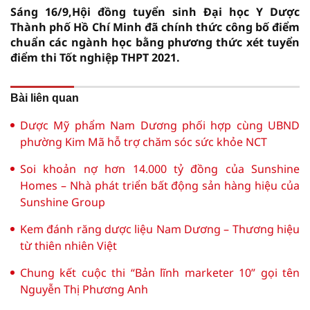
Sáng 16/9,Hội đồng tuyển sinh Đại học Y Dược
Thành phố Hồ Chí Minh đã chính thức công bố điểm
chuẩn các ngành học bằng phương thức xét tuyển
điểm thi Tốt nghiệp THPT 2021.
Bài liên quan
Dược Mỹ phẩm Nam Dương phối hợp cùng UBND
phường Kim Mã hỗ trợ chăm sóc sức khỏe NCT
Soi khoản nợ hơn 14.000 tỷ đồng của Sunshine
Homes – Nhà phát triển bất động sản hàng hiệu của
Sunshine Group
Kem đánh răng dược liệu Nam Dương – Thương hiệu
từ thiên nhiên Việt
Chung kết cuộc thi “Bản lĩnh marketer 10” gọi tên
Nguyễn Thị Phương Anh