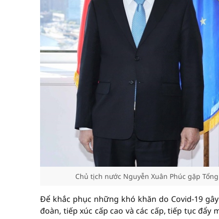
Chủ tịch nước Nguyễn Xuân Phúc gặp Tổng 
Để khắc phục những khó khăn do Covid-19 gây ra
đoàn, tiếp xúc cấp cao và các cấp, tiếp tục đẩy