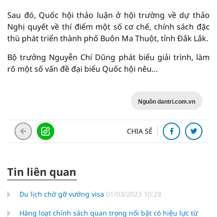
Sau đó, Quốc hội thảo luận ở hội trường về dự thảo
Nghị quyết về thí điểm một số cơ chế, chính sách đặc
thù phát triển thành phố Buôn Ma Thuột, tỉnh Đắk Lắk.
Bộ trưởng Nguyễn Chí Dũng phát biểu giải trình, làm
rõ một số vấn đề đại biểu Quốc hội nêu…
Nguồn dantri.com.vn
CHIA SẺ
Tin liên quan
Du lịch chờ gỡ vướng visa
01/03/2023 10:28
Hàng loạt chính sách quan trọng nổi bật có hiệu lực từ