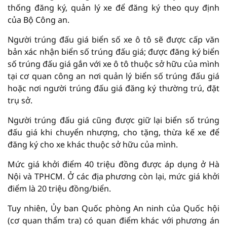
thống đăng ký, quản lý xe để đăng ký theo quy định
của Bộ Công an.
Người trúng đấu giá biển số xe ô tô sẽ được cấp văn
bản xác nhận biển số trúng đấu giá; được đăng ký biển
số trúng đấu giá gắn với xe ô tô thuộc sở hữu của mình
tại cơ quan công an nơi quản lý biển số trúng đấu giá
hoặc nơi người trúng đấu giá đăng ký thường trú, đặt
trụ sở.
Người trúng đấu giá cũng được giữ lại biển số trúng
đấu giá khi chuyển nhượng, cho tặng, thừa kế xe để
đăng ký cho xe khác thuộc sở hữu của mình.
Mức giá khởi điểm 40 triệu đồng được áp dụng ở Hà
Nội và TPHCM. Ở các địa phương còn lại, mức giá khởi
điểm là 20 triệu đồng/biển.
Tuy nhiên, Ủy ban Quốc phòng An ninh của Quốc hội
(cơ quan thẩm tra) có quan điểm khác với phương án