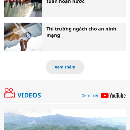
tuần hoàn nước
Thị trường ngách cho an ninh
mạng
Xem thêm
VIDEOS
Xem trên