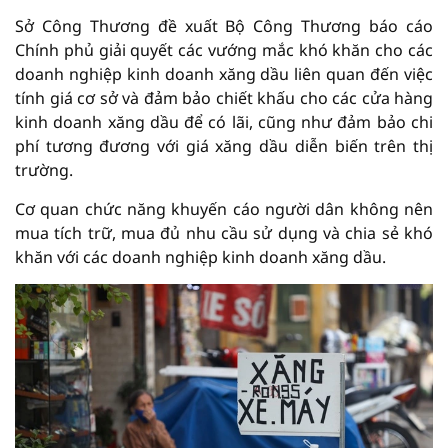
Sở Công Thương đề xuất Bộ Công Thương báo cáo
Chính phủ giải quyết các vướng mắc khó khăn cho các
doanh nghiệp kinh doanh xăng dầu liên quan đến việc
tính giá cơ sở và đảm bảo chiết khấu cho các cửa hàng
kinh doanh xăng dầu để có lãi, cũng như đảm bảo chi
phí tương đương với giá xăng dầu diễn biến trên thị
trường.
Cơ quan chức năng khuyến cáo người dân không nên
mua tích trữ, mua đủ nhu cầu sử dụng và chia sẻ khó
khăn với các doanh nghiệp kinh doanh xăng dầu.