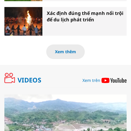
Xác định đúng thế mạnh nổi trội
để du lịch phát triển
Xem thêm
VIDEOS
Xem trên