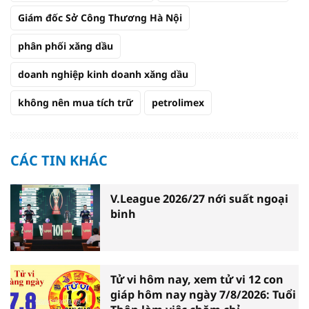
Giám đốc Sở Công Thương Hà Nội
phân phối xăng dầu
doanh nghiệp kinh doanh xăng dầu
không nên mua tích trữ
petrolimex
CÁC TIN KHÁC
V.League 2026/27 nới suất ngoại
binh
Tử vi hôm nay, xem tử vi 12 con
giáp hôm nay ngày 7/8/2026: Tuổi