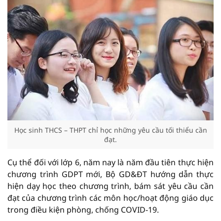
Học sinh THCS – THPT chỉ học những yêu cầu tối thiểu cần
đạt.
Cụ thể đối với lớp 6, năm nay là năm đầu tiên thực hiện
chương trình GDPT mới, Bộ GD&ĐT hướng dẫn thực
hiện dạy học theo chương trình, bám sát yêu cầu cần
đạt của chương trình các môn học/hoạt động giáo dục
trong điều kiện phòng, chống COVID-19.