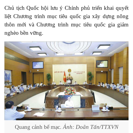
Chủ tịch Quốc hội lưu ý Chính phủ triển khai quyết
liệt Chương trình mục tiêu quốc gia xây dựng nông
thôn mới và Chương trình mục tiêu quốc gia giảm
nghèo bền vững.
Quang cảnh bế mạc.
Ảnh: Doãn Tấn/TTXVN