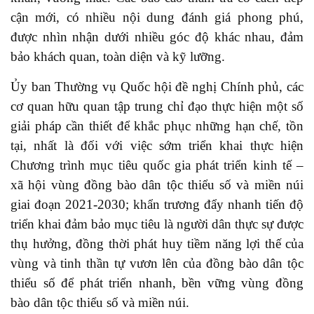
cận mới, có nhiều nội dung đánh giá phong phú,
được nhìn nhận dưới nhiều góc độ khác nhau, đảm
bảo khách quan, toàn diện và kỹ lưỡng.
Ủy ban Thường vụ Quốc hội đề nghị Chính phủ, các
cơ quan hữu quan tập trung chỉ đạo thực hiện một số
giải pháp cần thiết để khắc phục những hạn chế, tồn
tại, nhất là đối với việc sớm triển khai thực hiện
Chương trình mục tiêu quốc gia phát triển kinh tế –
xã hội vùng đồng bào dân tộc thiểu số và miền núi
giai đoạn 2021-2030; khẩn trương đẩy nhanh tiến độ
triển khai đảm bảo mục tiêu là người dân thực sự được
thụ hưởng, đồng thời phát huy tiềm năng lợi thế của
vùng và tinh thần tự vươn lên của đồng bào dân tộc
thiểu số để phát triển nhanh, bền vững vùng đồng
bào dân tộc thiểu số và miền núi.