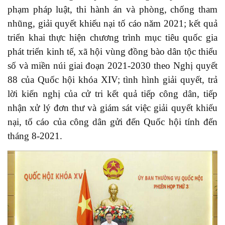
phạm pháp luật, thi hành án và phòng, chống tham
nhũng, giải quyết khiếu nại tố cáo năm 2021; kết quả
triển khai thực hiện chương trình mục tiêu quốc gia
phát triển kinh tế, xã hội vùng đồng bào dân tộc thiểu
số và miền núi giai đoạn 2021-2030 theo Nghị quyết
88 của Quốc hội khóa XIV; tình hình giải quyết, trả
lời kiến nghị của cử tri kết quả tiếp công dân, tiếp
nhận xử lý đơn thư và giám sát việc giải quyết khiếu
nại, tố cáo của công dân gửi đến Quốc hội tính đến
tháng 8-2021.