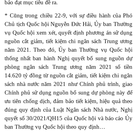
bảo đạt mục tiêu đề ra.
* Cũng trong chiều 22-9, với sự điều hành của Phó
Chủ tịch Quốc hội Nguyễn Đức Hải, Ủy ban Thường
vụ Quốc hội xem xét, quyết định phương án sử dụng
nguồn cắt giảm, tiết kiệm chi ngân sách Trung ương
năm 2021. Theo đó, Ủy ban Thường vụ Quốc hội
thống nhất ban hành Nghị quyết bổ sung nguồn dự
phòng ngân sách Trung ương năm 2021 số tiền
14.620 tỷ đồng từ nguồn cắt giảm, tiết kiệm chi ngân
sách nhà nước năm 2021 như Chính phủ trình, giao
Chính phủ sử dụng nguồn bổ sung dự phòng này để
ưu tiên chống dịch, đảm bảo tiết kiệm, hiệu quả theo
đúng quy định của Luật Ngân sách Nhà nước, Nghị
quyết số 30/2021/QH15 của Quốc hội và báo cáo Ủy
ban Thường vụ Quốc hội theo quy định…