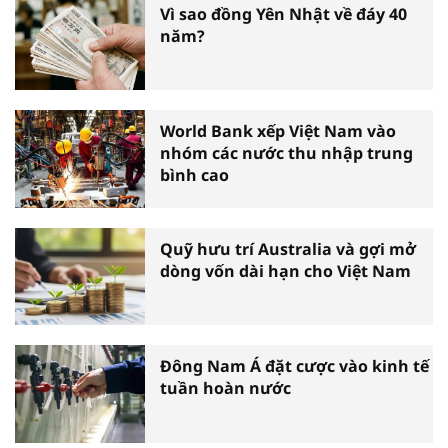
Vì sao đồng Yên Nhật về đáy 40
năm?
World Bank xếp Việt Nam vào
nhóm các nước thu nhập trung
bình cao
Quỹ hưu trí Australia và gợi mở
dòng vốn dài hạn cho Việt Nam
Đông Nam Á đặt cược vào kinh tế
tuần hoàn nước