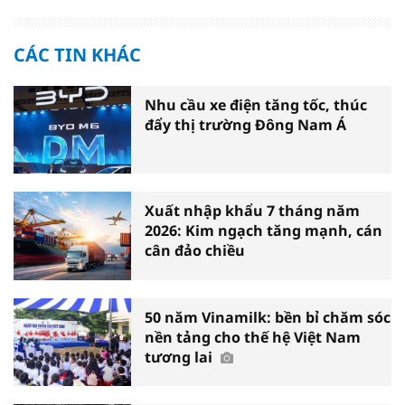
CÁC TIN KHÁC
Nhu cầu xe điện tăng tốc, thúc
đẩy thị trường Đông Nam Á
Xuất nhập khẩu 7 tháng năm
2026: Kim ngạch tăng mạnh, cán
cân đảo chiều
50 năm Vinamilk: bền bỉ chăm sóc
nền tảng cho thế hệ Việt Nam
tương lai