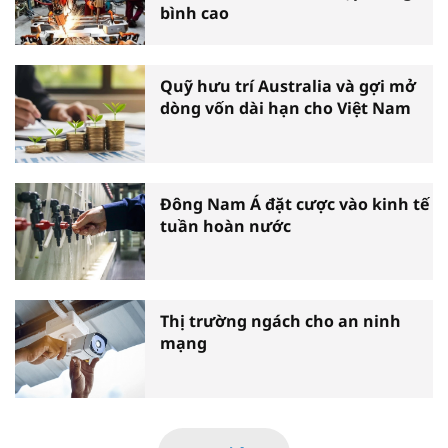
bình cao
Quỹ hưu trí Australia và gợi mở
dòng vốn dài hạn cho Việt Nam
Đông Nam Á đặt cược vào kinh tế
tuần hoàn nước
Thị trường ngách cho an ninh
mạng