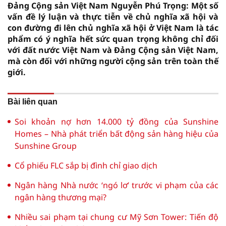
Đảng Cộng sản Việt Nam Nguyễn Phú Trọng: Một số
vấn đề lý luận và thực tiễn về chủ nghĩa xã hội và
con đường đi lên chủ nghĩa xã hội ở Việt Nam là tác
phẩm có ý nghĩa hết sức quan trọng không chỉ đối
với đất nước Việt Nam và Đảng Cộng sản Việt Nam,
mà còn đối với những người cộng sản trên toàn thế
giới.
Bài liên quan
Soi khoản nợ hơn 14.000 tỷ đồng của Sunshine
Homes – Nhà phát triển bất động sản hàng hiệu của
Sunshine Group
Cổ phiếu FLC sắp bị đình chỉ giao dịch
Ngân hàng Nhà nước ‘ngó lơ’ trước vi phạm của các
ngân hàng thương mại?
Nhiều sai phạm tại chung cư Mỹ Sơn Tower: Tiến độ