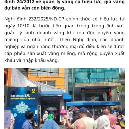
định 24/2012 về quản lý vàng có hiệu lực, giá vàng
dự báo vẫn còn biến động.
Nghị định 232/2025/NĐ-CP chính thức có hiệu lực từ
ngày 10/10, là bước tiến quan trọng trong lĩnh vực
quản lý kinh doanh vàng khi xóa độc quyền vàng
miếng của nhà nước. Theo Nghị định, các doanh
nghiệp và ngân hàng thương mại đủ điều kiện sẽ được
cấp phép sản xuất vàng miếng, mở rộng quyền xuất
khẩu và nhập khẩu vàng.