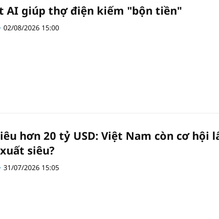
t AI giúp thợ điện kiếm "bộn tiền"
02/08/2026 15:00
iêu hơn 20 tỷ USD: Việt Nam còn cơ hội l
 xuất siêu?
31/07/2026 15:05