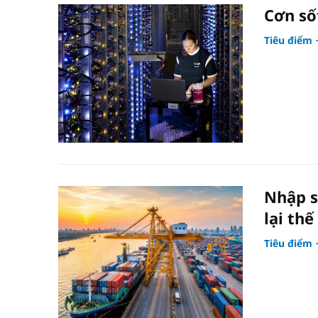
Cơn số
Tiêu điểm
Nhập s
lại thế
Tiêu điểm