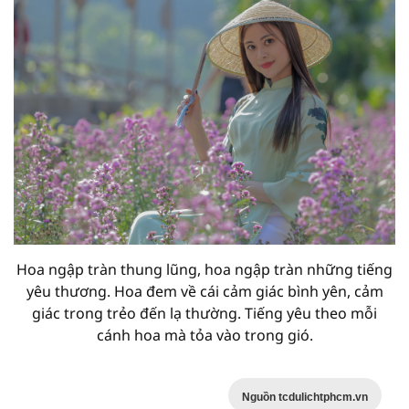
Hoa ngập tràn thung lũng, hoa ngập tràn những tiếng
yêu thương. Hoa đem về cái cảm giác bình yên, cảm
giác trong trẻo đến lạ thường. Tiếng yêu theo mỗi
cánh hoa mà tỏa vào trong gió.
Nguồn tcdulichtphcm.vn