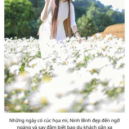
Những ngày có cúc họa mi, Ninh Bình đẹp đến ngỡ
ngàng và say đắm biết bao du khách gần xa