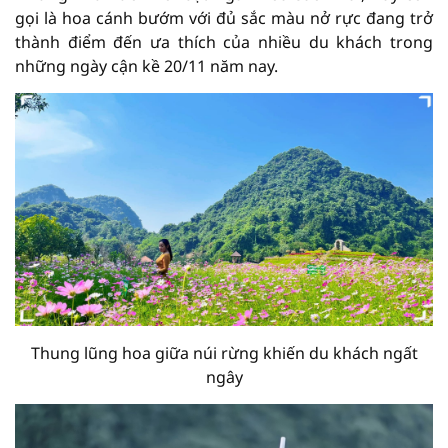
gọi là hoa cánh bướm với đủ sắc màu nở rực đang trở
thành điểm đến ưa thích của nhiều du khách trong
những ngày cận kề 20/11 năm nay.
Thung lũng hoa giữa núi rừng khiến du khách ngất
ngây